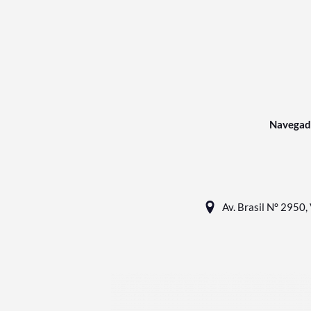
Navegad
Av. Brasil N° 2950, 