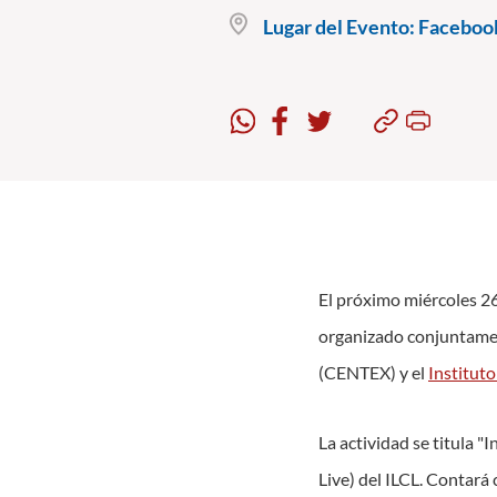
Lugar del Evento:
Facebook
El próximo miércoles 26 
organizado conjuntame
(CENTEX) y el
Instituto
La actividad se titula "
Live) del ILCL. Contará