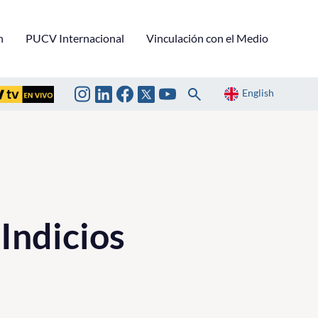
n
PUCV Internacional
Vinculación con el Medio
English
Indicios