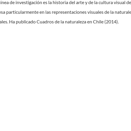
ínea de investigación es la historia del arte y de la cultura visual d
esa particularmente en las representaciones visuales de la naturale
ales. Ha publicado Cuadros de la naturaleza en Chile (2014).