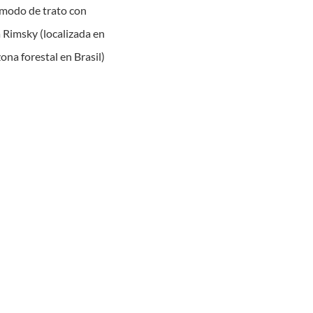
 modo de trato con
 Rimsky (localizada en
ona forestal en Brasil)