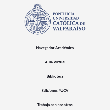
Navegador Académico
Aula Virtual
Biblioteca
Ediciones PUCV
Trabaja con nosotros