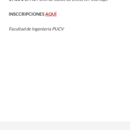
INSCCRIPCIONES
AQUÍ
Facultad de Ingeniería PUCV