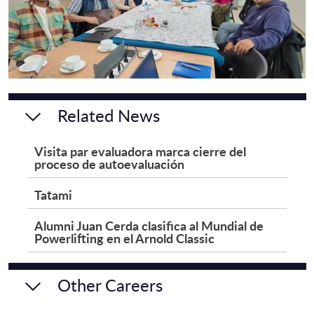
Related News
Visita par evaluadora marca cierre del
proceso de autoevaluación
Tatami
Alumni Juan Cerda clasifica al Mundial de
Powerlifting en el Arnold Classic
Other Careers