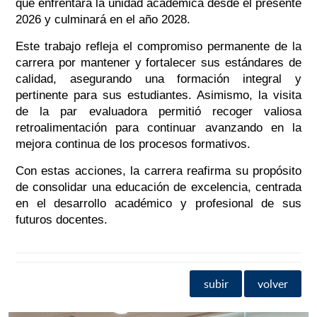
que enfrentará la unidad académica desde el presente
2026 y culminará en el año 2028.
Este trabajo refleja el compromiso permanente de la
carrera por mantener y fortalecer sus estándares de
calidad, asegurando una formación integral y
pertinente para sus estudiantes. Asimismo, la visita
de la par evaluadora permitió recoger valiosa
retroalimentación para continuar avanzando en la
mejora continua de los procesos formativos.
Con estas acciones, la carrera reafirma su propósito
de consolidar una educación de excelencia, centrada
en el desarrollo académico y profesional de sus
futuros docentes.
subir
volver