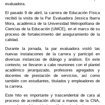
evaluadora.
El pasado 9 de abril, la carrera de Educación Física
recibió la visita de la Par Evaluadora Jessica Ibarra
Mora, académica de la Universidad Metropolitana de
Ciencias de la Educación (UMCE), en el marco de su
proceso de fortalecimiento del aseguramiento de la
calidad.
Durante la jornada, la par evaluadora visitó las
nuevas instalaciones de la carrera y participó en
diversas instancias de diálogo y análisis. En este
contexto, se llevaron a cabo reuniones con el plantel
académico jerarquizado, profesores agregados y
docentes de prestación de servicios, así como
también con estudiantes, titulados y empleadores de
la carrera.
Este hito es importante y trascendental de cara al
proceso de acreditación oficial a manos de la CNA,