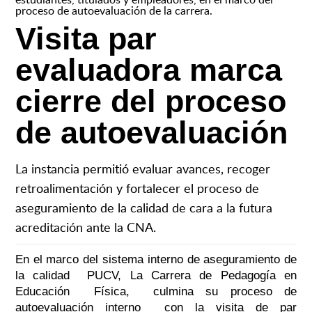
proceso de autoevaluación de la carrera.
Visita par
evaluadora marca
cierre del proceso
de autoevaluación
La instancia permitió evaluar avances, recoger
retroalimentación y fortalecer el proceso de
aseguramiento de la calidad de cara a la futura
acreditación ante la CNA.
En el marco del sistema interno de aseguramiento de
la calidad PUCV, La Carrera de Pedagogía en
Educación Física, culmina su proceso de
autoevaluación interno con la visita de par