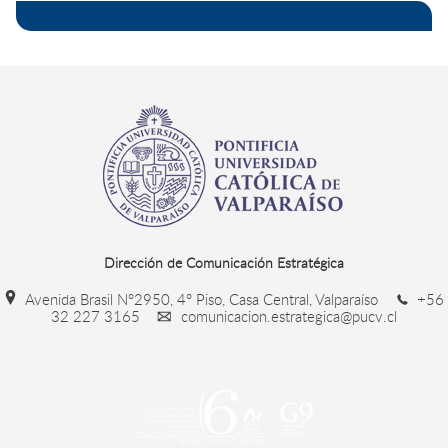
Dirección de Comunicación Estratégica
Avenida Brasil N°2950, 4° Piso, Casa Central, Valparaíso
+56
32 227 3165
comunicacion.estrategica@pucv.cl