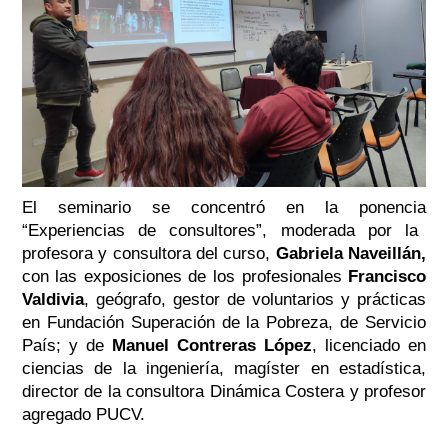
El seminario se concentró en la ponencia
“Experiencias de consultores”,
moderada por la
profesora y consultora del curso
,
Gabriela Naveillán
,
con las exposiciones de los profesionales
Francisco
Valdivia
, geógrafo, gestor de voluntarios y prácticas
en Fundación Superación de la Pobreza, de Servicio
País; y de
Manuel Contreras López
, licenciado en
ciencias de la ingeniería, magíster en estadística,
director de la consultora Dinámica Costera y profesor
agregado PUCV.