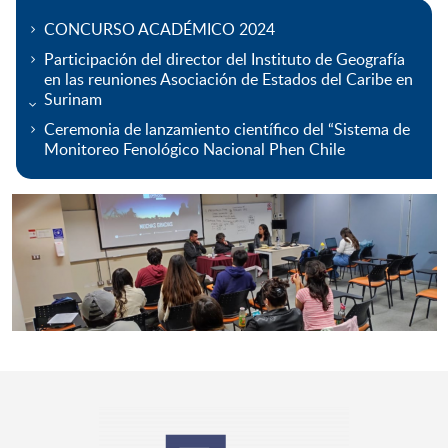
CONCURSO ACADÉMICO 2024
Participación del director del Instituto de Geografía
en las reuniones Asociación de Estados del Caribe en
Surinam
Ceremonia de lanzamiento científico del “Sistema de
Monitoreo Fenológico Nacional Phen Chile