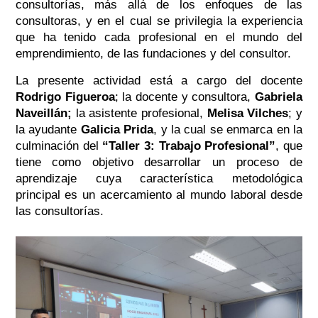
consultorías, más allá de los enfoques de las
consultoras, y en el cual se privilegia la experiencia
que ha tenido cada profesional en el mundo del
emprendimiento, de las fundaciones y del consultor.
La presente actividad está a cargo del docente
Rodrigo Figueroa
; la docente y consultora,
Gabriela
Naveillán
;
la asistente profesional,
Melisa Vilches
; y
la ayudante
Galicia Prida
, y la cual se enmarca en la
culminación del
“Taller 3: Trabajo Profesional”
, que
tiene como objetivo desarrollar un proceso de
aprendizaje cuya característica metodológica
principal es un acercamiento al mundo laboral desde
las consultorías.