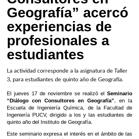
Geografía” acercó
experiencias de
profesionales a
estudiantes
La actividad corresponde a la asignatura de Taller
3, para estudiantes de quinto año de Geografía.
El jueves 17 de noviembre se realizó el
Seminario
“Diálogo con Consultores en Geografía”
, en la
Escuela de Ingeniería Química, de la Facultad de
Ingeniería PUCV, dirigido a los y las estudiantes de
quinto año del Instituto de Geografía.
Este seminario expresa el interés en el ámbito de las