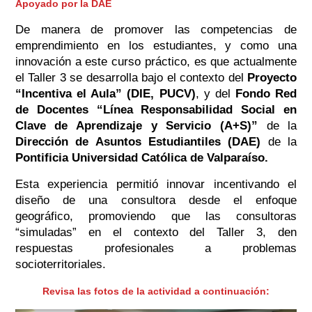
Apoyado por la DAE
De manera de promover las competencias de
emprendimiento en los estudiantes, y como una
innovación a este curso práctico, es que actualmente
el Taller 3 se desarrolla bajo el contexto del
Proyecto
“Incentiva el Aula” (DIE, PUCV)
, y del
Fondo Red
de Docentes “Línea Responsabilidad Social en
Clave de Aprendizaje y Servicio (A+S)”
de la
Dirección de Asuntos Estudiantiles (DAE)
de la
Pontificia Universidad Católica de Valparaíso.
Esta experiencia permitió innovar incentivando el
diseño de una consultora desde el enfoque
geográfico, promoviendo que las consultoras
“simuladas” en el contexto del Taller 3, den
respuestas profesionales a problemas
socioterritoriales.
Revisa las fotos de la actividad a continuación: