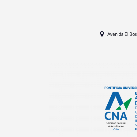
Avenida El Bos