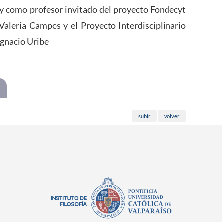
y como profesor invitado del proyecto Fondecyt
 Valeria Campos y el Proyecto Interdisciplinario
Ignacio Uribe
subir
volver