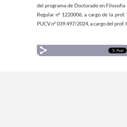
del programa de Doctorado en Filosofía 
Regular n° 1220006, a cargo de la prof.
PUCV n° 039.497/2024, a cargo del prof. 