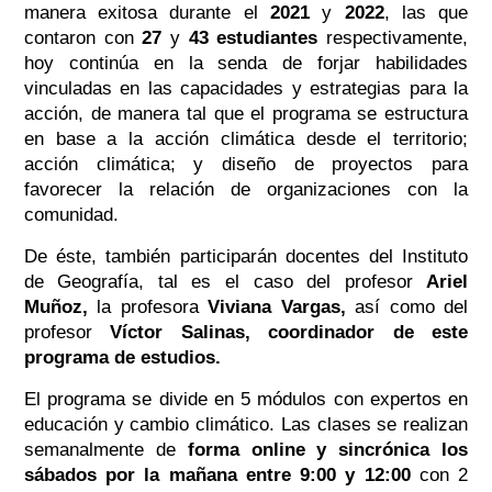
manera exitosa durante el
2021
y
2022
, las que
contaron con
27
y
43 estudiantes
respectivamente,
hoy continúa en la senda de forjar habilidades
vinculadas en las capacidades y estrategias para la
acción, de manera tal que el programa se estructura
en base a la acción climática desde el territorio;
acción climática; y diseño de proyectos para
favorecer la relación de organizaciones con la
comunidad.
De éste, también participarán docentes del Instituto
de Geografía, tal es el caso del profesor
Ariel
Muñoz
,
la profesora
Viviana Vargas
,
así como del
profesor
Víctor Salinas, coordinador de este
programa de estudios.
El programa se divide en 5 módulos con expertos en
educación y cambio climático. Las clases se realizan
semanalmente de
forma online y sincrónica los
sábados por la mañana entre 9:00 y 12:00
con 2