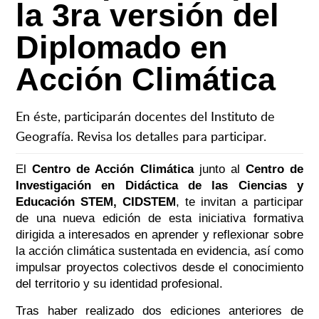
la 3ra versión del
Diplomado en
Acción Climática
En éste, participarán docentes del Instituto de
Geografía. Revisa los detalles para participar.
El
Centro de Acción Climática
junto al
Centro de
Investigación en Didáctica de las Ciencias y
Educación STEM, CIDSTEM
, te invitan a participar
de una nueva edición de esta iniciativa formativa
dirigida a interesados en aprender y reflexionar sobre
la acción climática sustentada en evidencia, así como
impulsar proyectos colectivos desde el conocimiento
del territorio y su identidad profesional.
Tras haber realizado dos ediciones anteriores de