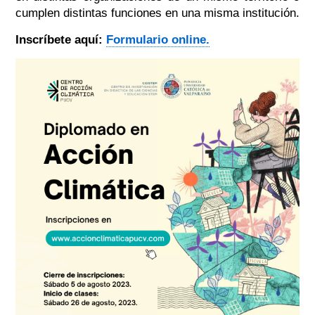
cumplen distintas funciones en una misma institución.
Inscríbete aquí:
Formulario online.