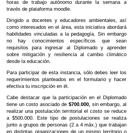
horas de trabajo autónomo durante la semana a
través de plataforma moodle.
Dirigido a docentes y educadores ambientales, así
como interesados en el área, esta iniciativa abordará
habilidades vinculadas a la pedagogía. Sin embargo
no hay conocimientos específicos que sean
requisitos para ingresar al Diplomado y aprender
sobre mitigación y resiliencia al cambio climático
desde la educación.
Para participar de esta instancia, sólo debes leer los
requerimientos planteados en el formulario y hacer
efectiva tu inscripción en él.
Cabe destacar que la participación en el Diplomado
tiene un costo asociado de
$700.000
,
sin embargo, al
realizar una postulación territorial el costo se reduce
a $500.000. Este tipo de postulaciones se realiza
junto a grupos de personas (2 a 4 máx.) que trabajan
en distintas organizaciones de un mismo territorio o