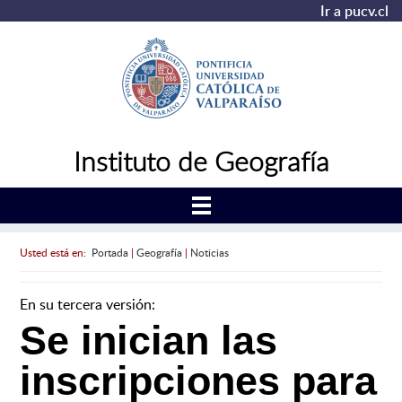
Ir a pucv.cl
Instituto de Geografía
Usted está en:
Portada
|
Geografía
|
Noticias
En su tercera versión:
Se inician las
inscripciones para