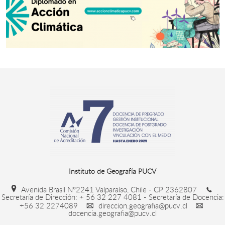
Instituto de Geografía PUCV
Avenida Brasil N°2241 Valparaíso, Chile - CP 2362807
Secretaría de Dirección: + 56 32 227 4081 - Secretaría de Docencia:
+56 32 2274089
direccion.geografia@pucv.cl
docencia.geografia@pucv.cl