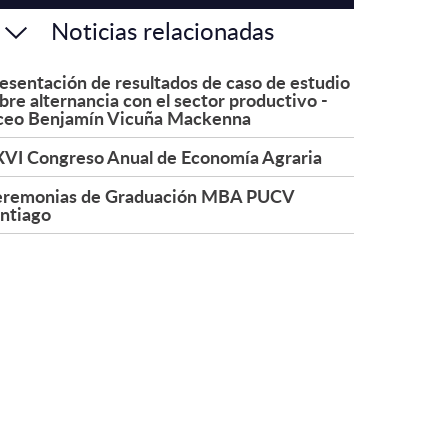
Noticias relacionadas
esentación de resultados de caso de estudio
bre alternancia con el sector productivo -
ceo Benjamín Vicuña Mackenna
VI Congreso Anual de Economía Agraria
remonias de Graduación MBA PUCV
ntiago