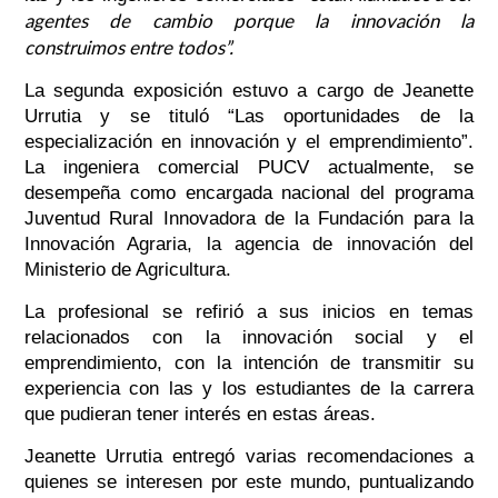
agentes de cambio porque la innovación la
construimos entre todos”.
La segunda exposición estuvo a cargo de Jeanette
Urrutia y se tituló “Las oportunidades de la
especialización en innovación y el emprendimiento”.
La ingeniera comercial PUCV actualmente, se
desempeña como encargada nacional del programa
Juventud Rural Innovadora de la Fundación para la
Innovación Agraria, la agencia de innovación del
Ministerio de Agricultura.
La profesional se refirió a sus inicios en temas
relacionados con la innovación social y el
emprendimiento, con la intención de transmitir su
experiencia con las y los estudiantes de la carrera
que pudieran tener interés en estas áreas.
Jeanette Urrutia entregó varias recomendaciones a
quienes se interesen por este mundo, puntualizando