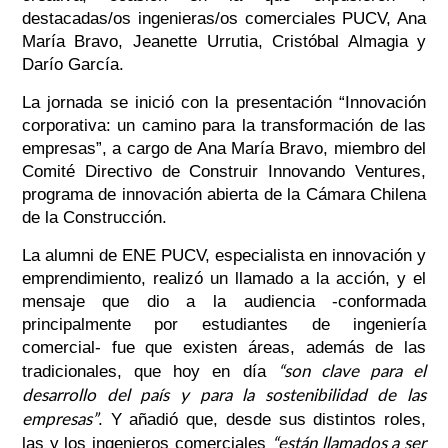
destacadas/os ingenieras/os comerciales PUCV, Ana
María Bravo, Jeanette Urrutia, Cristóbal Almagia y
Darío García.
La jornada se inició con la presentación “Innovación
corporativa: un camino para la transformación de las
empresas”, a cargo de Ana María Bravo, miembro del
Comité Directivo de Construir Innovando Ventures,
programa de innovación abierta de la Cámara Chilena
de la Construcción.
La alumni de ENE PUCV, especialista en innovación y
emprendimiento, realizó un llamado a la acción, y el
mensaje que dio a la audiencia -conformada
principalmente por estudiantes de ingeniería
comercial- fue que existen áreas, además de las
“son clave para el
tradicionales, que hoy en día
desarrollo del país y para la sostenibilidad de las
empresas”
. Y añadió que, desde sus distintos roles,
“están llamados a ser
las y los ingenieros comerciales