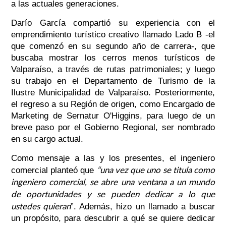
a las actuales generaciones.
Darío García compartió su experiencia con el
emprendimiento turístico creativo llamado Lado B -el
que comenzó en su segundo año de carrera-, que
buscaba mostrar los cerros menos turísticos de
Valparaíso, a través de rutas patrimoniales; y luego
su trabajo en el Departamento de Turismo de la
Ilustre Municipalidad de Valparaíso. Posteriormente,
el regreso a su Región de origen, como Encargado de
Marketing de Sernatur O'Higgins, para luego de un
breve paso por el Gobierno Regional, ser nombrado
en su cargo actual.
Como mensaje a las y los presentes, el ingeniero
“una vez que uno se titula como
comercial planteó que
ingeniero comercial, se abre una ventana a un mundo
de oportunidades y se pueden dedicar a lo que
ustedes quieran
”. Además, hizo un llamado a buscar
un propósito, para descubrir a qué se quiere dedicar