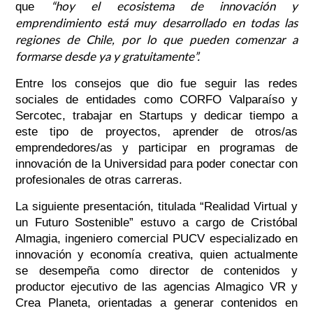
“hoy el ecosistema de innovación y
que
emprendimiento está muy desarrollado en todas las
regiones de Chile, por lo que pueden comenzar a
formarse desde ya y gratuitamente”.
Entre los consejos que dio fue seguir las redes
sociales de entidades como CORFO Valparaíso y
Sercotec, trabajar en Startups y dedicar tiempo a
este tipo de proyectos, aprender de otros/as
emprendedores/as y participar en programas de
innovación de la Universidad para poder conectar con
profesionales de otras carreras.
La siguiente presentación, titulada “Realidad Virtual y
un Futuro Sostenible” estuvo a cargo de Cristóbal
Almagia, ingeniero comercial PUCV especializado en
innovación y economía creativa, quien actualmente
se desempeña como director de contenidos y
productor ejecutivo de las agencias Almagico VR y
Crea Planeta, orientadas a generar contenidos en