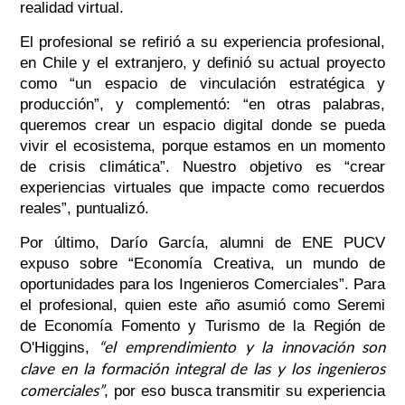
realidad virtual.
El profesional se refirió a su experiencia profesional,
en Chile y el extranjero, y definió su actual proyecto
como “un espacio de vinculación estratégica y
producción”, y complementó: “en otras palabras,
queremos crear un espacio digital donde se pueda
vivir el ecosistema, porque estamos en un momento
de crisis climática”. Nuestro objetivo es “crear
experiencias virtuales que impacte como recuerdos
reales”, puntualizó.
Por último, Darío García, alumni de ENE PUCV
expuso sobre “Economía Creativa, un mundo de
oportunidades para los Ingenieros Comerciales”. Para
el profesional, quien este año asumió como Seremi
de Economía Fomento y Turismo de la Región de
“el emprendimiento y la innovación son
O'Higgins,
clave en la formación integral de las y los ingenieros
comerciales”
, por eso busca transmitir su experiencia