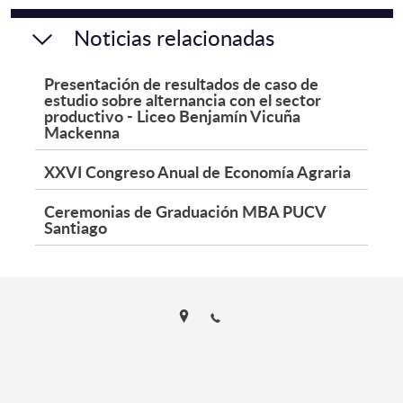
Noticias relacionadas
Presentación de resultados de caso de
estudio sobre alternancia con el sector
productivo - Liceo Benjamín Vicuña
Mackenna
XXVI Congreso Anual de Economía Agraria
Ceremonias de Graduación MBA PUCV
Santiago