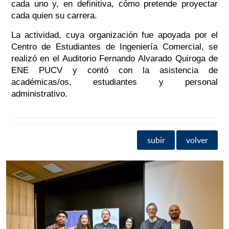
cada uno y, en definitiva, cómo pretende proyectar
cada quien su carrera.
La actividad, cuya organización fue apoyada por el
Centro de Estudiantes de Ingeniería Comercial, se
realizó en el Auditorio Fernando Alvarado Quiroga de
ENE PUCV y contó con la asistencia de
académicas/os, estudiantes y personal
administrativo.
subir
volver