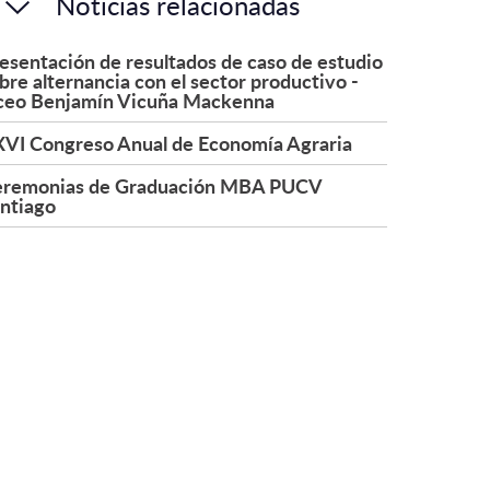
Noticias relacionadas
esentación de resultados de caso de estudio
bre alternancia con el sector productivo -
ceo Benjamín Vicuña Mackenna
VI Congreso Anual de Economía Agraria
remonias de Graduación MBA PUCV
ntiago