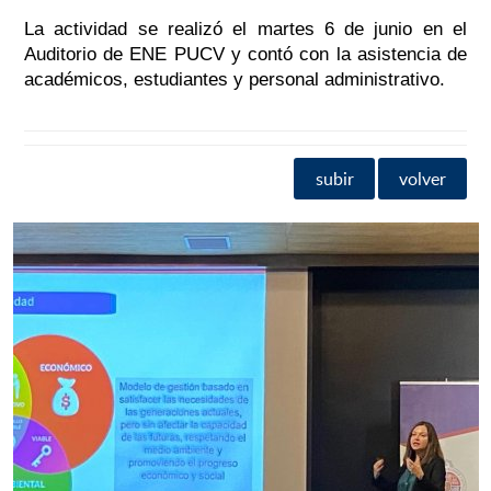
La actividad se realizó el martes 6 de junio en el
Auditorio de ENE PUCV y contó con la asistencia de
académicos, estudiantes y personal administrativo.
subir
volver