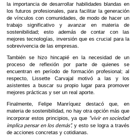
la importancia de desarrollar habilidades blandas en
los futuros profesionales, para facilitar la generación
de vínculos con comunidades, de modo de hacer un
trabajo significativo y avanzar en materia de
sostenibilidad; esto además de contar con las
mejores tecnologías, inversión que es crucial para la
sobrevivencia de las empresas.
También se hizo hincapié en la necesidad de un
proceso de reflexión por parte de quienes se
encuentran en período de formación profesional; al
respecto, Lissette Carvajal motivó a las y los
asistentes a buscar su propio lugar para promover
mejores prácticas y ser un real aporte.
Finalmente, Felipe Manríquez destacó que, en
materia de sostenibilidad, no hay otra opción más que
“vivir en sociedad
incorporar estos principios, ya que
implica pensar en los demás”,
y esto se logra a través
de acciones concretas y cotidianas.