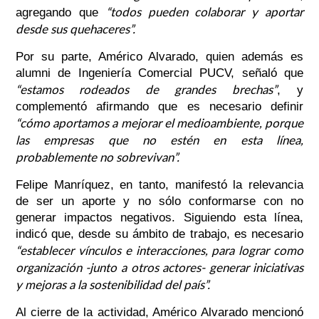
“todos pueden colaborar y aportar
agregando que
desde sus quehaceres”.
Por su parte, Américo Alvarado, quien además es
alumni de Ingeniería Comercial PUCV, señaló que
“estamos rodeados de grandes brechas”
, y
complementó afirmando que es necesario definir
“cómo aportamos a mejorar el medioambiente, porque
las empresas que no estén en esta línea,
probablemente no sobrevivan”.
Felipe Manríquez, en tanto, manifestó la relevancia
de ser un aporte y no sólo conformarse con no
generar impactos negativos. Siguiendo esta línea,
indicó que, desde su ámbito de trabajo, es necesario
“establecer vínculos e interacciones, para lograr como
organización -junto a otros actores- generar iniciativas
y mejoras a la sostenibilidad del país”.
Al cierre de la actividad, Américo Alvarado mencionó