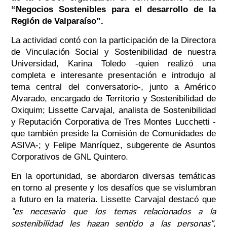
“Negocios Sostenibles para el desarrollo de la
Región de Valparaíso”.
La actividad contó con la participación de la Directora
de Vinculación Social y Sostenibilidad de nuestra
Universidad, Karina Toledo -quien realizó una
completa e interesante presentación e introdujo al
tema central del conversatorio-, junto a Américo
Alvarado, encargado de Territorio y Sostenibilidad de
Oxiquim; Lissette Carvajal, analista de Sostenibilidad
y Reputación Corporativa de Tres Montes Lucchetti -
que también preside la Comisión de Comunidades de
ASIVA-; y Felipe Manríquez, subgerente de Asuntos
Corporativos de GNL Quintero.
En la oportunidad, se abordaron diversas temáticas
en torno al presente y los desafíos que se vislumbran
a futuro en la materia. Lissette Carvajal destacó que
“es necesario que los temas relacionados a la
sostenibilidad les hagan sentido a las personas”
,