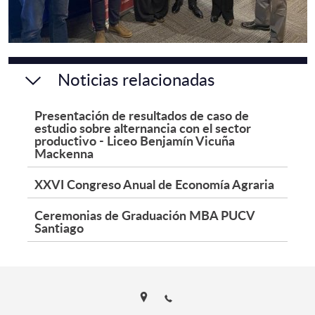
Noticias relacionadas
Presentación de resultados de caso de
estudio sobre alternancia con el sector
productivo - Liceo Benjamín Vicuña
Mackenna
XXVI Congreso Anual de Economía Agraria
Ceremonias de Graduación MBA PUCV
Santiago