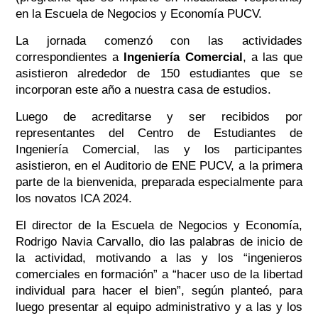
en la Escuela de Negocios y Economía PUCV.
La jornada comenzó con las actividades
correspondientes a
Ingeniería Comercial
, a las que
asistieron alrededor de 150 estudiantes que se
incorporan este año a nuestra casa de estudios.
Luego de acreditarse y ser recibidos por
representantes del Centro de Estudiantes de
Ingeniería Comercial, las y los participantes
asistieron, en el Auditorio de ENE PUCV, a la primera
parte de la bienvenida, preparada especialmente para
los novatos ICA 2024.
El director de la Escuela de Negocios y Economía,
Rodrigo Navia Carvallo, dio las palabras de inicio de
la actividad, motivando a las y los “ingenieros
comerciales en formación” a “hacer uso de la libertad
individual para hacer el bien”, según planteó, para
luego presentar al equipo administrativo y a las y los