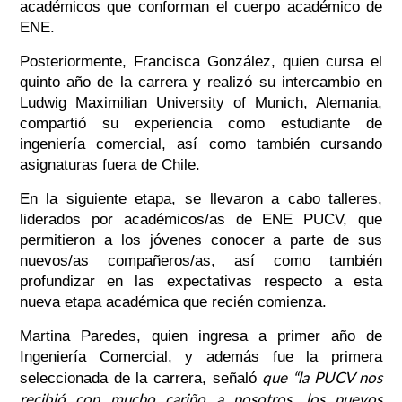
académicos que conforman el cuerpo académico de
ENE.
Posteriormente, Francisca González, quien cursa el
quinto año de la carrera y realizó su intercambio en
Ludwig Maximilian University of Munich, Alemania,
compartió su experiencia como estudiante de
ingeniería comercial, así como también cursando
asignaturas fuera de Chile.
En la siguiente etapa, se llevaron a cabo talleres,
liderados por académicos/as de ENE PUCV, que
permitieron a los jóvenes conocer a parte de sus
nuevos/as compañeros/as, así como también
profundizar en las expectativas respecto a esta
nueva etapa académica que recién comienza.
Martina Paredes, quien ingresa a primer año de
Ingeniería Comercial, y además fue la primera
que “la PUCV nos
seleccionada de la carrera, señaló
recibió con mucho cariño a nosotros, los nuevos