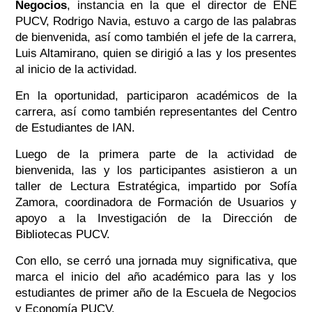
Negocios
, instancia en la que el director de ENE
PUCV, Rodrigo Navia, estuvo a cargo de las palabras
de bienvenida, así como también el jefe de la carrera,
Luis Altamirano, quien se dirigió a las y los presentes
al inicio de la actividad.
En la oportunidad, participaron académicos de la
carrera, así como también representantes del Centro
de Estudiantes de IAN.
Luego de la primera parte de la actividad de
bienvenida, las y los participantes asistieron a un
taller de Lectura Estratégica, impartido por Sofía
Zamora, coordinadora de Formación de Usuarios y
apoyo a la Investigación de la Dirección de
Bibliotecas PUCV.
Con ello, se cerró una jornada muy significativa, que
marca el inicio del año académico para las y los
estudiantes de primer año de la Escuela de Negocios
y Economía PUCV.