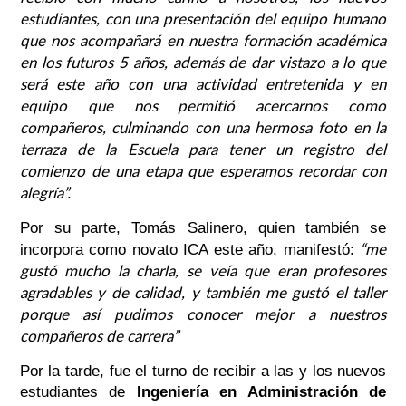
estudiantes, con una presentación del equipo humano
que nos acompañará en nuestra formación académica
en los futuros 5 años, además de dar vistazo a lo que
será este año con una actividad entretenida y en
equipo que nos permitió acercarnos como
compañeros, culminando con una hermosa foto en la
terraza de la Escuela para tener un registro del
comienzo de una etapa que esperamos recordar con
alegría”.
Por su parte, Tomás Salinero, quien también se
“me
incorpora como novato ICA este año, manifestó:
gustó mucho la charla, se veía que eran profesores
agradables y de calidad, y también me gustó el taller
porque así pudimos conocer mejor a nuestros
compañeros de carrera”
Por la tarde, fue el turno de recibir a las y los nuevos
estudiantes de
Ingeniería en Administración de