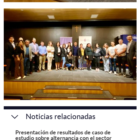
Noticias relacionadas
Presentación de resultados de caso de
estudio sobre alternancia con el sector