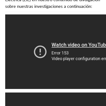
sobre nuestras investigaciones a continuación: