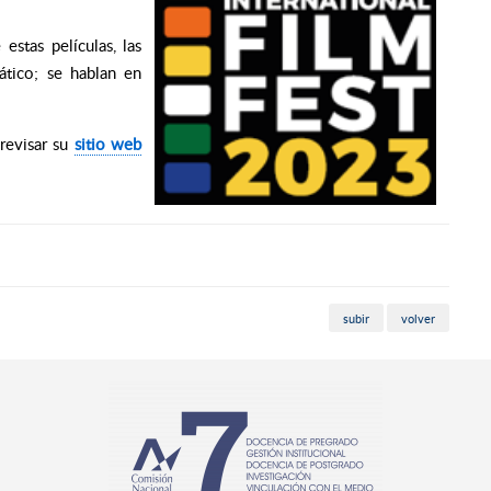
estas películas, las
ático; se hablan en
revisar su
sitio web
subir
volver