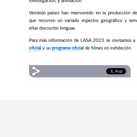
investigación, y animación.
Veintiún países han intervenido en la producción de 
que recorren un variado espectro geográfico y tem
ellas dieciocho lenguas.
Para más información de LASA 2023, te invitamos a 
oficial
y su
programa oficial
de filmes en exhibición.