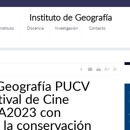
Instituto de Geografía
Instituto
Docencia
Investigación
Contacto
 Geografía PUCV
tival de Cine
SA2023 con
 la conservación