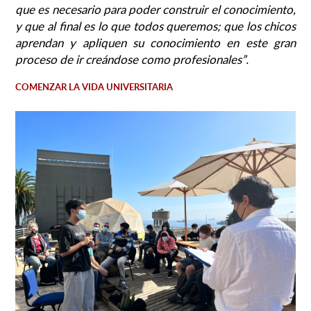
que es necesario para poder construir el conocimiento,
y que al final es lo que todos queremos; que los chicos
aprendan y apliquen su conocimiento en este gran
proceso de ir creándose como profesionales”
.
COMENZAR LA VIDA UNIVERSITARIA