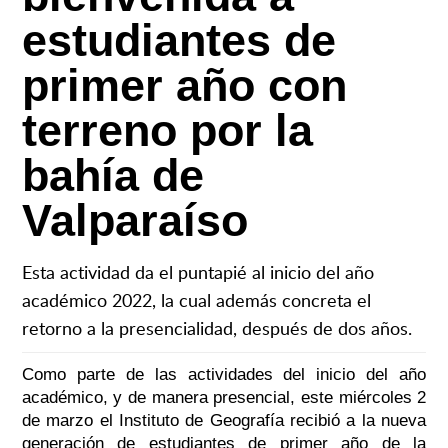
estudiantes de
primer año con
terreno por la
bahía de
Valparaíso
Esta actividad da el puntapié al inicio del año
académico 2022, la cual además concreta el
retorno a la presencialidad, después de dos años.
Como parte de las actividades del inicio del año
académico, y de manera presencial, este miércoles 2
de marzo el Instituto de Geografía recibió a la nueva
generación de estudiantes de primer año de la