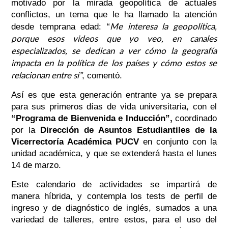
motivado por la mirada geopolítica de actuales
conflictos, un tema que le ha llamado la atención
Me interesa la geopolítica,
desde temprana edad:
“
porque esos videos que yo veo, en canales
especializados, se dedican a ver cómo la geografía
impacta en la política de los países y cómo estos se
relacionan entre sí”
, comentó.
Así es que esta generación entrante ya se prepara
para sus primeros días de vida universitaria, con el
“Programa de Bienvenida e Inducción”,
coordinado
por la
Dirección de Asuntos Estudiantiles de la
Vicerrectoría Académica PUCV
en conjunto con la
unidad académica, y que se extenderá hasta el lunes
14 de marzo.
Este calendario de actividades se impartirá de
manera híbrida, y contempla los tests de perfil de
ingreso y de diagnóstico de inglés, sumados a una
variedad de talleres, entre estos, para el uso del