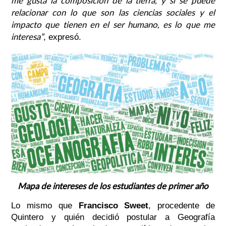
me gusta la composición de la tierra, y si se puede
relacionar con lo que son las ciencias sociales y el
impacto que tienen en el ser humano, es lo que me
interesa”
, expresó.
Mapa de intereses de los estudiantes de primer año
Lo mismo que
Francisco Sweet
, procedente de
Quintero y quién decidió postular a Geografía