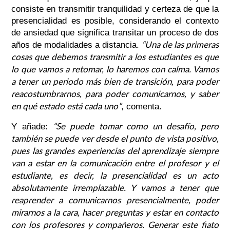
consiste en transmitir tranquilidad y certeza de que la
presencialidad es posible, considerando el contexto
de ansiedad que significa transitar un proceso de dos
“Una de las primeras
años de modalidades a distancia.
cosas que debemos transmitir a los estudiantes es que
lo que vamos a retomar, lo haremos con calma. Vamos
a tener un periodo más bien de transición, para poder
reacostumbrarnos, para poder comunicarnos, y saber
en qué estado está cada uno”
, comenta.
“Se puede tomar como un desafío, pero
Y añade:
también se puede ver desde el punto de vista positivo,
pues las grandes experiencias del aprendizaje siempre
van a estar en la comunicación entre el profesor y el
estudiante, es decir, la presencialidad es un acto
absolutamente irremplazable. Y vamos a tener que
reaprender a comunicarnos presencialmente, poder
mirarnos a la cara, hacer preguntas y estar en contacto
con los profesores y compañeros. Generar este fiato