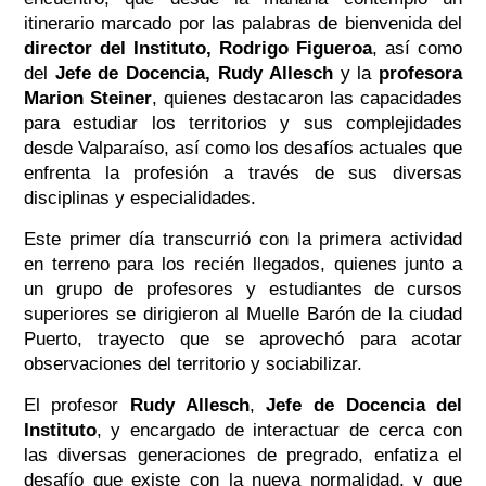
itinerario marcado por las palabras de bienvenida del
director del Instituto, Rodrigo Figueroa
, así como
del
Jefe de Docencia, Rudy Allesch
y la
profesora
Marion Steiner
, quienes destacaron las capacidades
para estudiar los territorios y sus complejidades
desde Valparaíso, así como los desafíos actuales que
enfrenta la profesión a través de sus diversas
disciplinas y especialidades.
Este primer día transcurrió con la primera actividad
en terreno para los recién llegados, quienes junto a
un grupo de profesores y estudiantes de cursos
superiores se dirigieron al Muelle Barón de la ciudad
Puerto, trayecto que se aprovechó para acotar
observaciones del territorio y sociabilizar.
El profesor
Rudy Allesch
,
Jefe de Docencia del
Instituto
, y encargado de interactuar de cerca con
las diversas generaciones de pregrado, enfatiza el
desafío que existe con la nueva normalidad, y que