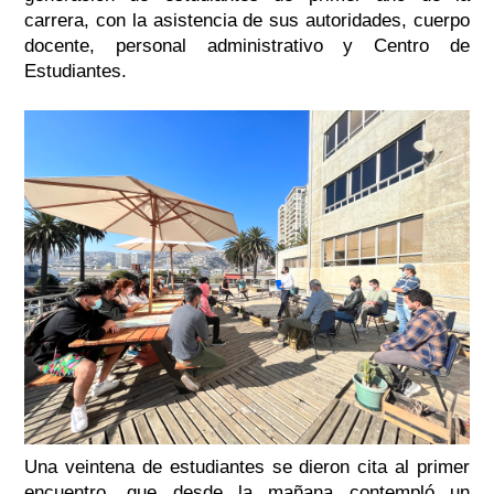
carrera, con la asistencia de sus autoridades, cuerpo
docente, personal administrativo y Centro de
Estudiantes.
Una veintena de estudiantes se dieron cita al primer
encuentro, que desde la mañana contempló un