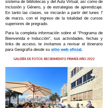
sistema de bibliotecas y del Aula Virtual, así como de
Inclusión y Género, y de estrategias de aprendizaje.
En tanto las clases, se iniciarán a partir del lunes 7
de marzo, con el ingreso de la totalidad de cursos
superiores de pregrado.
Para la completa información sobre el “Programa de
Bienvenida e Inducción”, sus actividades, fechas y
links de acceso, te invitamos a revisar el itinerario
para Geografía desde su
sitio web oficial
.
GALERÍA DE FOTOS: RECIBIMIENTO PRIMER AÑO 2022