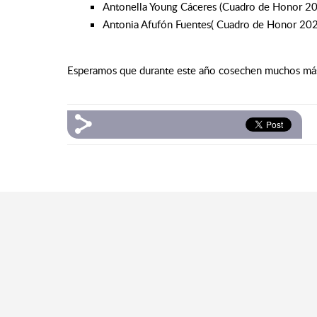
Antonella Young Cáceres (Cuadro de Honor 2
Antonia Afufón Fuentes( Cuadro de Honor 20
Esperamos que durante este año cosechen muchos más l