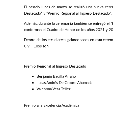
El pasado lunes de marzo se realizó una nueva cere
Destacado” y “Premio Regional al Ingreso Destacado”,
Además, durante la ceremonia también se entregó el “
conforman el Cuadro de Honor de los años 2021 y 2022
Dentro de los estudiantes galardonados en esta cerem
Civil. Ellos son:
Premio Regional al Ingreso Destacado
Benjamín Badilla Arraño
Lucas Andrés De Groote Ahumada
Valentina Veas Téllez
Premio a la Excelencia Académica