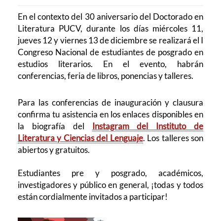
En el contexto del 30 aniversario del Doctorado en
Literatura PUCV
, durante los días miércoles 11,
jueves 12 y viernes 13 de diciembre se realizará el I
Congreso Nacional de estudiantes de posgrado en
estudios literarios. En el evento, habrán
conferencias, feria de libros, ponencias y talleres.
Para las conferencias de inauguración y clausura
confirma tu asistencia en los enlaces disponibles en
la biografía del
Instagram del Instituto de
Literatura y Ciencias del Lenguaje
. Los talleres son
abiertos y gratuitos.
Estudiantes pre y posgrado, académicos,
investigadores y público en general, ¡todas y todos
están cordialmente invitados a participar!