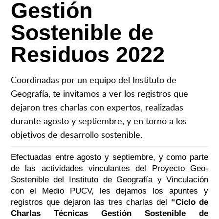
Gestión
Sostenible de
Residuos 2022
Coordinadas por un equipo del Instituto de
Geografía, te invitamos a ver los registros que
dejaron tres charlas con expertos, realizadas
durante agosto y septiembre, y en torno a los
objetivos de desarrollo sostenible.
Efectuadas entre agosto y septiembre, y como parte
de las actividades vinculantes del Proyecto Geo-
Sostenible del Instituto de Geografía y Vinculación
con el Medio PUCV, les dejamos los apuntes y
registros que dejaron las tres charlas del
“Ciclo de
Charlas Técnicas Gestión Sostenible de