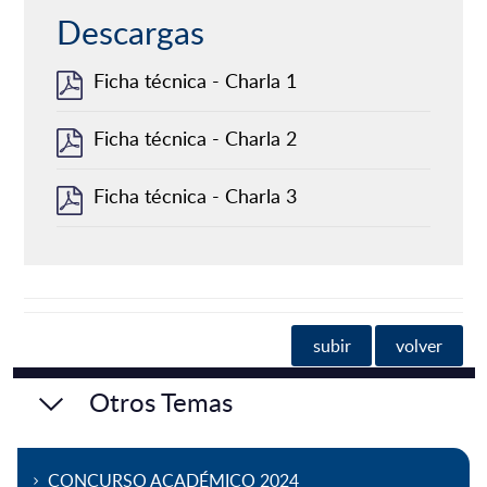
Descargas
Ficha técnica - Charla 1
Ficha técnica - Charla 2
Ficha técnica - Charla 3
subir
volver
Otros Temas
CONCURSO ACADÉMICO 2024