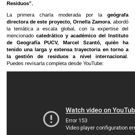
Residuos”.
La primera charla moderada por la
geógrafa
directora de este proyecto, Ornella Zamora
, abordó
la temática a escala global, con la expertise del
mencionado
catedrático y académico del Instituto
de Geografía PUCV, Marcel Szantó, quién ha
tenido una larga y extensa trayectoria en torno a
la gestión de residuos a nivel internacional
.
Puedes revisarla completa desde YouTube: