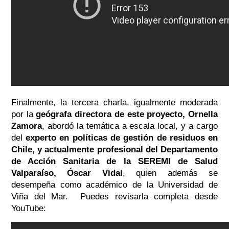
Finalmente, la tercera charla, igualmente moderada
por la
geógrafa directora de este proyecto, Ornella
Zamora
, abordó la temática a escala local, y a cargo
del
experto en políticas de gestión de residuos en
Chile, y actualmente profesional del Departamento
de Acción Sanitaria de la SEREMI de Salud
Valparaíso,
Óscar Vidal
, quien además se
desempeña como académico de la Universidad de
Viña del Mar. Puedes revisarla completa desde
YouTube: