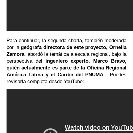
Para continuar, la segunda charla, también moderada
por la
geógrafa directora de este proyecto, Ornella
Zamora
, abordó la temática a escala regional, bajo la
perspectiva del
ingeniero experto, Marco Bravo,
quién actualmente es parte de la Oficina Regional
América Latina y el Caribe del PNUMA
. Puedes
revisarla completa desde YouTube: