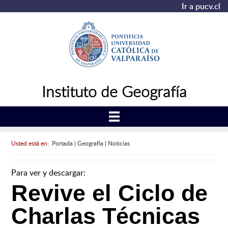
Ir a pucv.cl
Instituto de Geografía
Usted está en:
Portada
|
Geografía
|
Noticias
Para ver y descargar:
Revive el Ciclo de
Charlas Técnicas