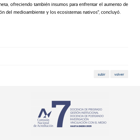
neta, ofreciendo también insumos para enfrentar el aumento de
ión del medioambiente y los ecosistemas nativos", concluyó.
subir
volver