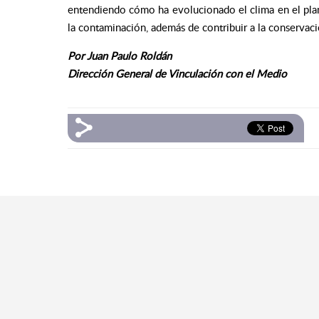
entendiendo cómo ha evolucionado el clima en el pla
la contaminación, además de contribuir a la conservac
Por Juan Paulo Roldán
Dirección General de Vinculación con el Medio