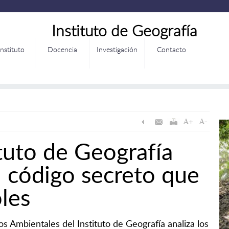
Instituto de Geografía
Instituto
Docencia
Investigación
Contacto
ituto de Geografía
 código secreto que
les
s Ambientales del Instituto de Geografía analiza los