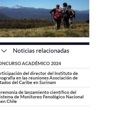
Noticias relacionadas
ONCURSO ACADÉMICO 2024
rticipación del director del Instituto de
ografía en las reuniones Asociación de
tados del Caribe en Surinam
remonia de lanzamiento científico del
istema de Monitoreo Fenológico Nacional
en Chile