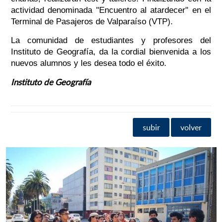
actividad denominada "Encuentro al atardecer" en el
Terminal de Pasajeros de Valparaíso (VTP).
La comunidad de estudiantes y profesores del
Instituto de Geografía, da la cordial bienvenida a los
nuevos alumnos y les desea todo el éxito.
Instituto de Geografía
subir
volver