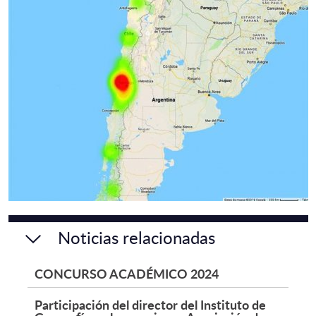
Noticias relacionadas
CONCURSO ACADÉMICO 2024
Participación del director del Instituto de