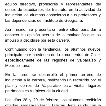
equipo directivo, profesores y representantes del
centro de estudiantes del Instituto, en la actividad de
inducción los alumnos conocieron a sus profesores y
las dependencias del Instituto de Geografía.
Así mismo, se presentaron entre ellos para dar a
conocer su opinión acerca de la motivación que los
impulso a decidirse por esta carrera.
Continuando con la tendencia, los alumnos nuevos
principalmente provienen de la zona central de Chile,
específicamente de las regiones de Valparaíso y
Metropolitana.
En la tarde se desarrolló el primer terreno de
inducción a la carrera, realizando un recorrido por el
plan y cerros de Valparaíso para visitar lugares
patrimoniales y típicos de la ciudad.
Los días 28 y 29 de febrero, los alumnos recibirán
charlas, realizarán test y talleres. Finalizando con la