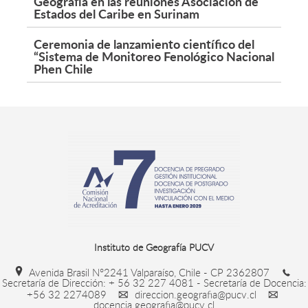
Geografía en las reuniones Asociación de
Estados del Caribe en Surinam
Ceremonia de lanzamiento científico del
“Sistema de Monitoreo Fenológico Nacional
Phen Chile
Instituto de Geografía PUCV
Avenida Brasil N°2241 Valparaíso, Chile - CP 2362807
Secretaría de Dirección: + 56 32 227 4081 - Secretaría de Docencia:
+56 32 2274089
direccion.geografia@pucv.cl
docencia.geografia@pucv.cl