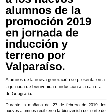
alumnos de la
promoción 2019
en jornada de
inducción y
terreno por
Valparaíso.
Alumnos de la nueva generación se presentaron a
la jornada de bienvenida e inducción a la carrera
de Geografía.
Durante la mañana del 27 de febrero de 2019, los
nuevos alumnos recibieron la bienvenida por parte del