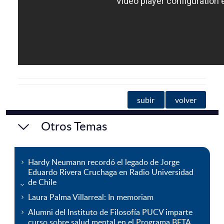
subir
volver
Otros Temas
Hardy Neumann recordó el legado de Jorge
Eduardo Rivera Cruchaga en Radio Universidad
de Chile
Laura Palma Villarreal: In memoriam
Alumni del Instituto de Filosofía PUCV imparte
curso sobre salud mental en el Programa BETA