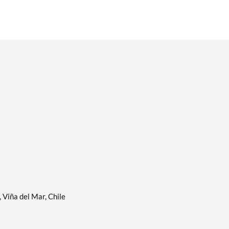
Viña del Mar, Chile