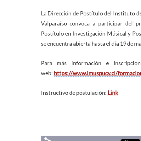
La Dirección de Postítulo del Instituto d
Valparaíso convoca a participar del 
Postítulo en Investigación Músical y Po
se encuentra abierta hasta el día 19 de m
Para más información e inscripcion
web:
https://www.imuspucv.cl/
formacio
Instructivo de postulación:
Link