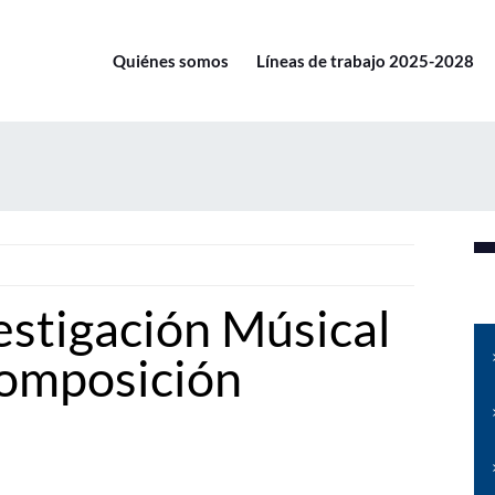
Quiénes somos
Líneas de trabajo 2025-2028
estigación Músical
Composición