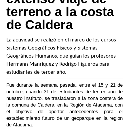
terreno a la costa
de Caldera
La actividad se realizó en el marco de los cursos
Sistemas Geográficos Físicos y Sistemas
Geográficos Humanos, que guían los profesores
Hermann Manríquez y Rodrigo Figueroa para
estudiantes de tercer año.
Fue durante la semana pasada, entre el 15 y 21 de
octubre, cuando 31 de estudiantes de tercer año de
nuestro Instituto, se trasladaron a la zona costera de
la comuna de Caldera, en la Región de Atacama, con
el objetivo de
aportar antecedentes para el
establecimiento futuro de un geoparque en la región
de Atacama.