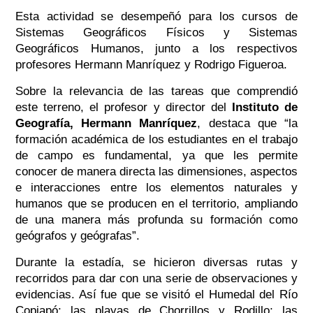
Esta actividad se desempeñó para los cursos de
Sistemas Geográficos Físicos y Sistemas
Geográficos Humanos, junto a los respectivos
profesores Hermann Manríquez y Rodrigo Figueroa.
Sobre la relevancia de las tareas que comprendió
este terreno, el profesor y director del
Instituto de
Geografía, Hermann Manríquez
, destaca que
“la
formación académica de los estudiantes en el trabajo
de campo es fundamental, ya que les permite
conocer de manera directa las dimensiones, aspectos
e interacciones entre los elementos naturales y
humanos que se producen en el territorio, ampliando
de una manera más profunda su formación como
geógrafos y geógrafas”
.
Durante la estadía, se hicieron diversas rutas y
recorridos para dar con una serie de observaciones y
evidencias. Así fue que se visitó el
Humedal del Río
Copiapó; las playas de Chorrillos y Rodillo; las