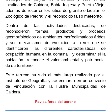
localidades de Caldera, Bahía Inglesa y Puerto Viejo,
además de recorrer los sitios de granito orbicular; el
Zoológico de Piedra; y el reconocido
falso meteorito.
Dentro de las actividades destacadas, se
reconocieron
formas, productos y procesos
geomorfológicos de ambientes morfoclimáticos áridos
y sus mecanismos de evolución, a la vez que se
identificaron las diferentes características de
ocupación humana en la comuna y determinar si la
población reconoce el valor ambiental y patrimonial
de su territorio.
Este terreno ha sido el más largo realizado por el
Instituto de Geografía y se enmarca en un convenio
de vinculación con la Ilustre Municipalidad de
Caldera.
Revisa fotos del terreno