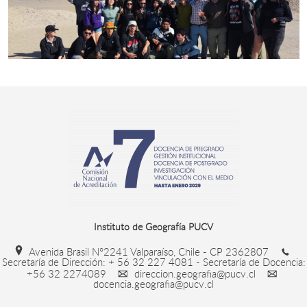
Instituto de Geografía PUCV
Avenida Brasil N°2241 Valparaíso, Chile - CP 2362807
Secretaría de Dirección: + 56 32 227 4081 - Secretaría de Docencia:
+56 32 2274089
direccion.geografia@pucv.cl
docencia.geografia@pucv.cl