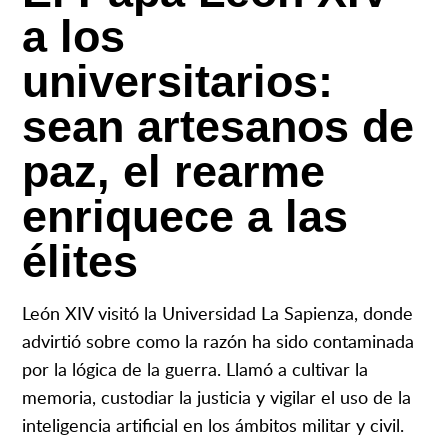
a los
universitarios:
sean artesanos de
paz, el rearme
enriquece a las
élites
León XIV visitó la Universidad La Sapienza, donde
advirtió sobre como la razón ha sido contaminada
por la lógica de la guerra. Llamó a cultivar la
memoria, custodiar la justicia y vigilar el uso de la
inteligencia artificial en los ámbitos militar y civil.