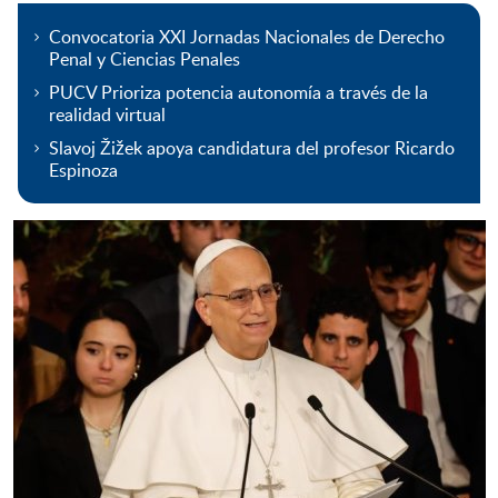
Convocatoria XXI Jornadas Nacionales de Derecho
Penal y Ciencias Penales
PUCV Prioriza potencia autonomía a través de la
realidad virtual
Slavoj Žižek apoya candidatura del profesor Ricardo
Espinoza