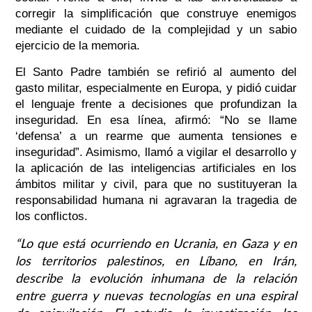
corregir la simplificación que construye enemigos
mediante el cuidado de la complejidad y un sabio
ejercicio de la memoria.
El Santo Padre también se refirió al aumento del
gasto militar, especialmente en Europa, y pidió cuidar
el lenguaje frente a decisiones que profundizan la
inseguridad. En esa línea, afirmó: “No se llame
‘defensa’ a un rearme que aumenta tensiones e
inseguridad”. Asimismo, llamó a vigilar el desarrollo y
la aplicación de las inteligencias artificiales en los
ámbitos militar y civil, para que no sustituyeran la
responsabilidad humana ni agravaran la tragedia de
los conflictos.
“Lo que está ocurriendo en Ucrania, en Gaza y en
los territorios palestinos, en Líbano, en Irán,
describe la evolución inhumana de la relación
entre guerra y nuevas tecnologías en una espiral