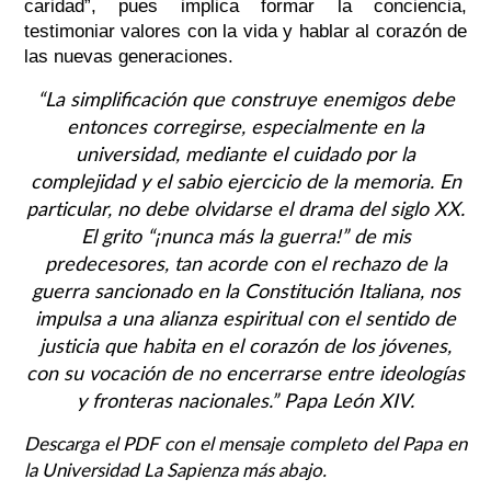
caridad”, pues implica formar la conciencia,
testimoniar valores con la vida y hablar al corazón de
las nuevas generaciones.
“La simplificación que construye enemigos debe
entonces corregirse, especialmente en la
universidad, mediante el cuidado por la
complejidad y el sabio ejercicio de la memoria. En
particular, no debe olvidarse el drama del siglo XX.
El grito “¡nunca más la guerra!” de mis
predecesores, tan acorde con el rechazo de la
guerra sancionado en la Constitución Italiana, nos
impulsa a una alianza espiritual con el sentido de
justicia que habita en el corazón de los jóvenes,
con su vocación de no encerrarse entre ideologías
y fronteras nacionales.” Papa León XIV.
Descarga el PDF con el mensaje completo del Papa en
la Universidad La Sapienza más abajo.