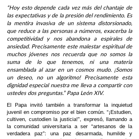
“Hoy esto depende cada vez más del chantaje de
las expectativas y de la presión del rendimiento. Es
la mentira invasiva de un sistema distorsionado,
que reduce a las personas a números, exacerba la
competitividad y nos abandona a espirales de
ansiedad. Precisamente este malestar espiritual de
muchos jóvenes nos recuerda que no somos la
suma de lo que tenemos, ni una materia
ensamblada al azar en un cosmos mudo. ¡Somos
un deseo, no un algoritmo! Precisamente esta
dignidad especial nuestra me lleva a compartir con
ustedes dos preguntas.”
Papa León XIV.
El Papa invitó también a transformar la inquietud
juvenil en compromiso por el bien común. “¡Estudien,
cultiven, custodien la justicia!”, expresó, llamando a
la comunidad universitaria a ser “artesanos de la
verdadera paz”: una paz desarmada, humilde y