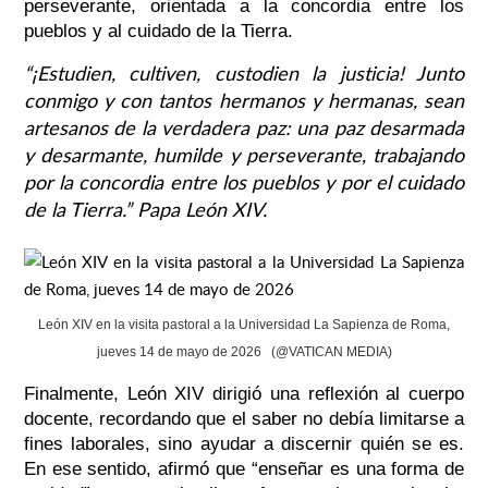
perseverante, orientada a la concordia entre los
pueblos y al cuidado de la Tierra.
“¡Estudien, cultiven, custodien la justicia! Junto
conmigo y con tantos hermanos y hermanas, sean
artesanos de la verdadera paz: una paz desarmada
y desarmante, humilde y perseverante, trabajando
por la concordia entre los pueblos y por el cuidado
de la Tierra.”
Papa León XIV.
León XIV en la visita pastoral a la Universidad La Sapienza de Roma,
jueves 14 de mayo de 2026 (@VATICAN MEDIA)
Finalmente, León XIV dirigió una reflexión al cuerpo
docente, recordando que el saber no debía limitarse a
fines laborales, sino ayudar a discernir quién se es.
En ese sentido, afirmó que “enseñar es una forma de