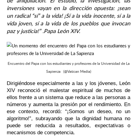
de aniquilación. El estudio, la investigación, las
inversiones vayan en la dirección opuesta: ¡sean
un radical “sí” a la vida! ¡Sí a la vida inocente, sí a la
vida joven, sí a la vida de los pueblos que invocan
paz y justicia!” .Papa León XIV.
Encuentro del Papa con los estudiantes y profesores de la Universidad de La
Sapienza (@Vatican Media)
Dirigiéndose especialmente a las y los jóvenes, León
XIV reconoció el malestar espiritual de muchos de
ellos frente a un sistema que reduce a las personas a
números y aumenta la presión por el rendimiento. En
ese contexto, recordó: “¡Somos un deseo, no un
algoritmo!”, subrayando que la dignidad humana no
puede ser reducida a resultados, expectativas o
mecanismos de competencia.