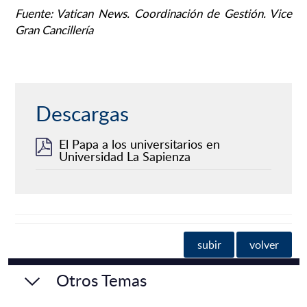
Fuente: Vatican News.
Coordinación de Gestión. Vice
Gran Cancillería
Descargas
El Papa a los universitarios en
Universidad La Sapienza
subir
volver
Otros Temas