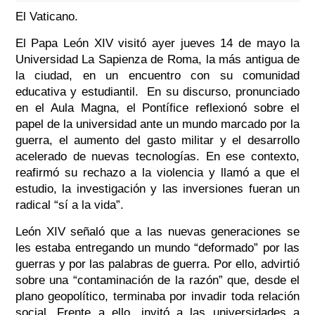
El Vaticano.
El Papa León XIV visitó ayer jueves 14 de mayo la
Universidad La Sapienza de Roma, la más antigua de
la ciudad, en un encuentro con su comunidad
educativa y estudiantil.
En su discurso, pronunciado
en el Aula Magna, el Pontífice reflexionó sobre el
papel de la universidad ante un mundo marcado por la
guerra, el aumento del gasto militar y el desarrollo
acelerado de nuevas tecnologías. En ese contexto,
reafirmó su rechazo a la violencia y llamó a que el
estudio, la investigación y las inversiones fueran un
radical “sí a la vida”.
León XIV señaló que a las nuevas generaciones se
les estaba entregando un mundo “deformado” por las
guerras y por las palabras de guerra. Por ello, advirtió
sobre una “contaminación de la razón” que, desde el
plano geopolítico, terminaba por invadir toda relación
social. Frente a ello, invitó a las universidades a