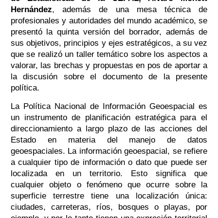
Hernández
, además de
una mesa técnica de
profesionales y autoridades del mundo académico, se
presentó la quinta versión del borrador, además de
sus objetivos, principios y ejes estratégicos, a su vez
que se realizó un taller temático sobre los aspectos a
valorar, las brechas y propuestas en pos de aportar a
la discusión sobre el documento de la presente
política.
La Política Nacional de Información Geoespacial es
un
instrumento de planificación estratégica para el
direccionamiento a largo plazo de las acciones del
Estado en materia del manejo de datos
geoespaciales. La información geoespacial, se refiere
a cualquier tipo de información o dato que puede ser
localizada en un territorio. Esto significa que
cualquier objeto o fenómeno que ocurre sobre la
superficie terrestre tiene una localización única:
ciudades, carreteras, ríos, bosques o playas, por