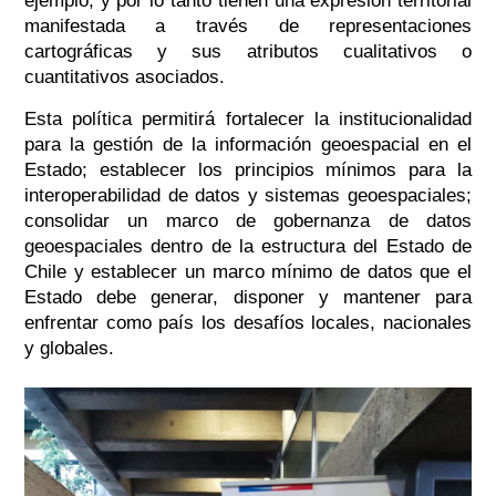
ejemplo, y por lo tanto tienen una expresión territorial
manifestada a través de representaciones
cartográficas y sus atributos cualitativos o
cuantitativos asociados.
Esta política permitirá fortalecer la institucionalidad
para la gestión de la información geoespacial en el
Estado; establecer los principios mínimos para la
interoperabilidad de datos y sistemas geoespaciales;
consolidar un marco de gobernanza de datos
geoespaciales dentro de la estructura del Estado de
Chile y establecer un marco mínimo de datos que el
Estado debe generar, disponer y mantener para
enfrentar como país los desafíos locales, nacionales
y globales.