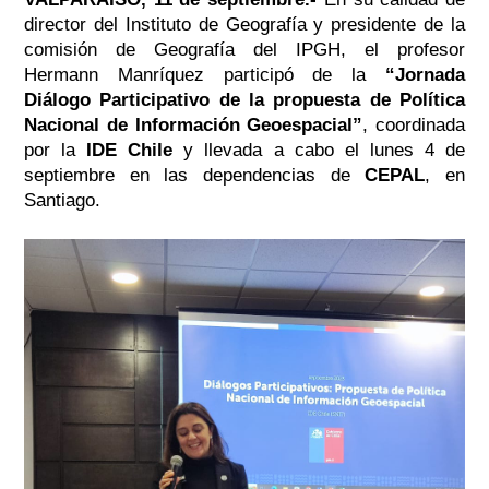
director del Instituto de Geografía y presidente de la
comisión de Geografía del IPGH, el profesor
Hermann Manríquez participó de la
“Jornada
Diálogo Participativo de la propuesta de Política
Nacional de Información Geoespacial”
, coordinada
por la
IDE Chile
y llevada a cabo el lunes 4 de
septiembre en las dependencias de
CEPAL
, en
Santiago.