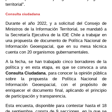
territorial”.
Consulta ciudadana
Durante el año 2022, y a solicitud del Consejo de
Ministros de la Información Territorial, se mandató a
la Secretaría Ejecutiva de la IDE Chile a trabajar en
una propuesta de documento de Política Nacional de
Información Geoespacial, que en su mesa técnica
cuenta con 20 organismos gubernamentales.
A la fecha, se han trabajado cinco borradores de la
política y en esta etapa, es que se convoca a una
Consulta Ciudadana
,
para conocer la opinión pública
sobre la propuesta de Política Nacional de
Información Geoespacial, con el propósito de
enriquecer el documento final, aplicando el principio
de participación y transparencia.
Esta encuesta, disponible para contestar hasta el 18
de septiembre, consta de 9 secciones, en la que se