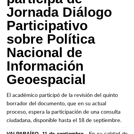
Jornada Diálogo
Participativo
sobre Política
Nacional de
Información
Geoespacial
El académico participó de la revisión del quinto
borrador del documento, que en su actual
proceso, espera la participación de una consulta
ciudadana, disponible hasta el 18 de septiembre.
VALPARAÍSO, 11 de septiembre.-
En su calidad de