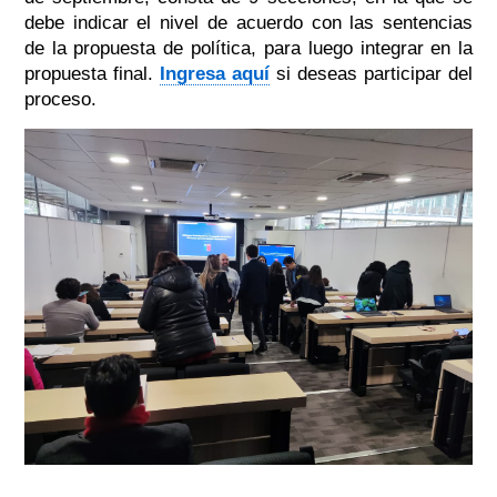
debe indicar el nivel de acuerdo con las sentencias
de la propuesta de política, para luego integrar en la
propuesta final.
Ingresa aquí
si deseas participar del
proceso.