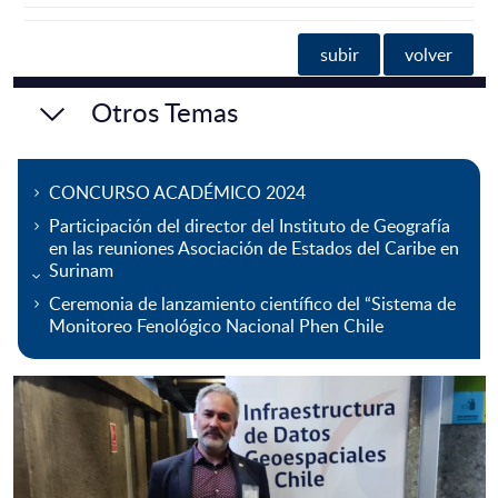
subir
volver
Otros Temas
CONCURSO ACADÉMICO 2024
Participación del director del Instituto de Geografía
en las reuniones Asociación de Estados del Caribe en
Surinam
Ceremonia de lanzamiento científico del “Sistema de
Monitoreo Fenológico Nacional Phen Chile