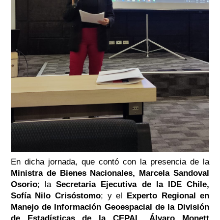
En dicha jornada, que contó con la presencia de la
Ministra de Bienes Nacionales, Marcela Sandoval
Osorio
; la
Secretaria Ejecutiva de la IDE Chile,
Sofía Nilo Crisóstomo
; y el
Experto Regional en
Manejo de Información Geoespacial de la División
de Estadísticas de la CEPAL, Álvaro Monett