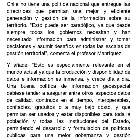
Chile no tiene una política nacional que entregue las
directrices que permitan una mejor y eficiente
generación y gestión de la información sobre su
territorio
. “Esto puede ser paradójico, ya que desde
siempre todos los gobiernos necesitan y han
necesitado información para administrar y tomar
decisiones y asumir desafíos en todas las escalas de
gestión territorial”
, comenta el profesor Manríquez.
Y añade:
“Esto es especialmente relevante en el
mundo actual ya que la producción y disponibilidad de
datos e información es inmensa, y crece día a día.
Una buena política de información geoespacial
debiese tender a asegurar entre otros aspectos datos
de calidad, continuos en el tiempo, interoperables,
confiables, gratuitos o a muy bajo costo, y que
permitan ser usados y estar disponibles para toda la
población y todas las instituciones del Estado,
permitiendo el desarrollo y formulación de políticas
públicas para una mejor gobernanza y gestión