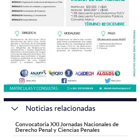
Noticias relacionadas
Convocatoria XXI Jornadas Nacionales de
Derecho Penal y Ciencias Penales