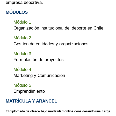
empresa deportiva.
MÓDULOS
Módulo 1
Organización institucional del deporte en Chile
Módulo 2
Gestión de entidades y organizaciones
Módulo 3
Formulación de proyectos
Módulo 4
Marketing y Comunicación
Módulo 5
Emprendimiento
MATRÍCULA Y ARANCEL
El diplomado de ofrece bajo modalidad online considerando una carga