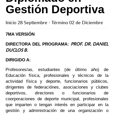
Gestión Deportiva
Inicio 28 Septiembre - Término 02 de Diciembre
7MA VERSIÓN
PROF. DR. DANIEL
DIRECTORA DEL PROGRAMA:
DUCLOS B.
DIRIGIDO A:
Profesores/as, estudiantes (de último año) de
Educación física, profesionales y técnicos de la
actividad física y deporte, funcionarios públicos,
dirigentes de federaciónes, asociaciones y clubes
deportivos, directores o funcionarios de
coorporaciones de deporte municipal, profesionales
que imparten o tengan interés en participar en la
gestión y administración de una organización o