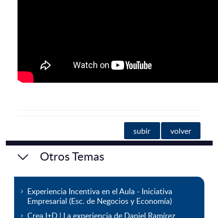
subir
volver
Otros Temas
Experiencia Incentiva en el Aula - Iniciativa
Empresarial (Esc. de Negocios y Economía)
Crea I+D | La experiencia de Daniel Ramírez