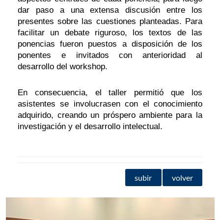
dar paso a una extensa discusión entre los
presentes sobre las cuestiones planteadas. Para
facilitar un debate riguroso, los textos de las
ponencias fueron puestos a disposición de los
ponentes e invitados con anterioridad al
desarrollo del workshop.
En consecuencia, el taller permitió que los
asistentes se involucrasen con el conocimiento
adquirido, creando un próspero ambiente para la
investigación y el desarrollo intelectual.
subir
volver