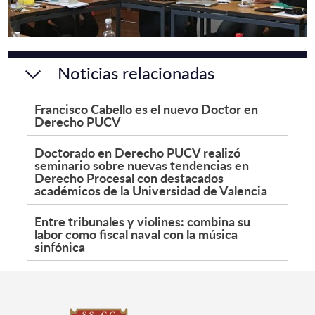
Noticias relacionadas
Francisco Cabello es el nuevo Doctor en
Derecho PUCV
Doctorado en Derecho PUCV realizó
seminario sobre nuevas tendencias en
Derecho Procesal con destacados
académicos de la Universidad de Valencia
Entre tribunales y violines: combina su
labor como fiscal naval con la música
sinfónica