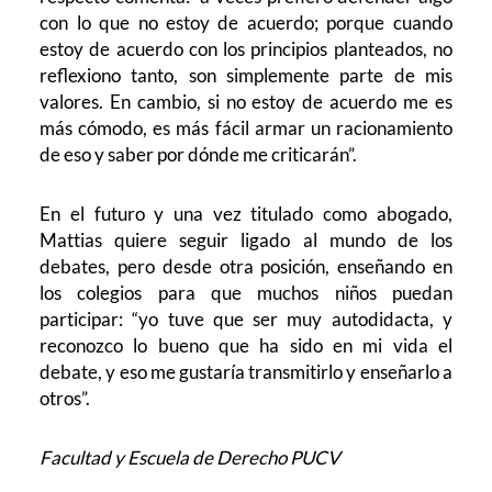
con lo que no estoy de acuerdo; porque cuando
estoy de acuerdo con los principios planteados, no
reflexiono tanto, son simplemente parte de mis
valores. En cambio, si no estoy de acuerdo me es
más cómodo, es más fácil armar un racionamiento
de eso y saber por dónde me criticarán”.
En el futuro y una vez titulado como abogado,
Mattias quiere seguir ligado al mundo de los
debates, pero desde otra posición, enseñando en
los colegios para que muchos niños puedan
participar: “yo tuve que ser muy autodidacta, y
reconozco lo bueno que ha sido en mi vida el
debate, y eso me gustaría transmitirlo y enseñarlo a
otros”.
Facultad y Escuela de Derecho PUCV