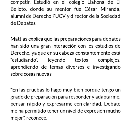
competir. Estudió en el colegio Liahona de El
Belloto, donde su mentor fue César Miranda,
alumni de Derecho PUCV y director de la Sociedad
de Debates.
Mattias explica que las preparaciones para debates
han sido una gran interacción con los estudios de
Derecho, ya que en su cabeza constantemente está
“estudiando”, leyendo textos complejos,
aprendiendo de temas diversos e investigando
sobre cosas nuevas.
“En las pruebas lo hago muy bien porque tengo un
grado de preparación para responder y adaptarme,
pensar rápido y expresarme con claridad. Debate
me ha permitido tener un nivel de expresión mucho
mejor”, reconoce.