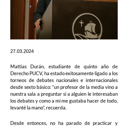
27.03.2024
Mattias Durán, estudiante de quinto año de
Derecho PUCV, ha estado exitosamente ligado a los
torneos de debates nacionales e internacionales
desde sexto básico: “un profesor de la media vino a
nuestra sala a preguntar si a alguien le interesaban
los debates y como a mi me gustaba hacer de todo,
levanté la mano”, recuerda.
Desde entonces, no ha parado de practicar y