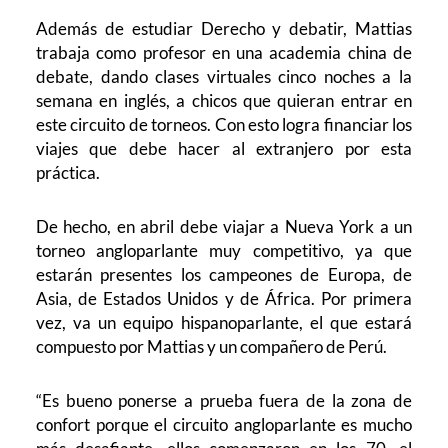
Además de estudiar Derecho y debatir, Mattias
trabaja como profesor en una academia china de
debate, dando clases virtuales cinco noches a la
semana en inglés, a chicos que quieran entrar en
este circuito de torneos. Con esto logra financiar los
viajes que debe hacer al extranjero por esta
práctica.
De hecho, en abril debe viajar a Nueva York a un
torneo angloparlante muy competitivo, ya que
estarán presentes los campeones de Europa, de
Asia, de Estados Unidos y de África. Por primera
vez, va un equipo hispanoparlante, el que estará
compuesto por Mattias y un compañero de Perú.
“Es bueno ponerse a prueba fuera de la zona de
confort porque el circuito angloparlante es mucho