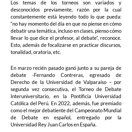
Los temas de los torneos son variados y
desconocidos previamente, razón por la cual
constantemente está leyendo todo lo que pueda:
“no hay momento del día en que no piense en cómo
debatir una temática, incluso en clases, pienso cómo
llevar lo que dice el profesor, al debate”, reconoce.
Esto, además de focalizarse en practicar discursos,
tonalidad, oratoria, etc.
En marzo recién pasado ganó junto a su pareja de
debate -Fernando Contreras, egresado de
Derecho de la Universidad de Valparaíso – por
segunda vez consecutiva, el Torneo de Debate
Interuniversitario, en la Pontificia Universidad
Católica del Perú. En 2022, además, fue premiado
como el mejor debatiente del Campeonato Mundial
de Debate en español, entregado por la
Universidad Rey Juan Carlos en España.