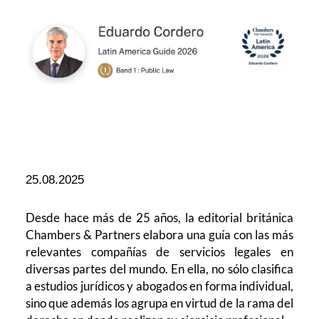
25.08.2025
Desde hace más de 25 años, la editorial británica
Chambers & Partners elabora una guía con las más
relevantes compañías de servicios legales en
diversas partes del mundo. En ella, no sólo clasifica
a estudios jurídicos y abogados en forma individual,
sino que además los agrupa en virtud de la rama del