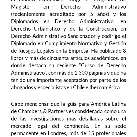
Magíster en Derecho Administrativo
(recientemente acreditado por 5 años) y los
Diplomados en Derecho Administrativo, en
Derecho Urbanístico y de la Construcción, en
Derecho Administrativo Sancionador y codirige el
Diplomado en Cumplimiento Normativo y Gestión
de Riesgos Legales en la Empresa. Ha publicado 8
libros y más de cincuenta artículos académicos, en
donde destaca su reciente "Curso de Derecho
Administrativo", con más de 1.300 páginas y que ha
tenido una importante aceptación por parte de los
abogados y especialistas en Chile e Iberoamérica.
Cabe mencionar que la guía para América Latina
de Chambers & Partners es considerada como una
de las investigaciones más detalladas sobre el
mercado legal del continente. En su sede
permanente en Londres, más de 15 profesionales