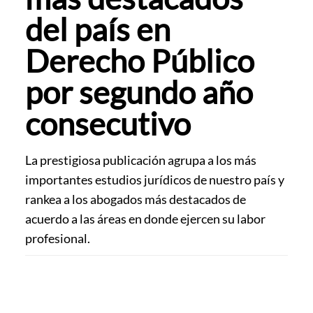
del país en
Derecho Público
por segundo año
consecutivo
La prestigiosa publicación agrupa a los más
importantes estudios jurídicos de nuestro país y
rankea a los abogados más destacados de
acuerdo a las áreas en donde ejercen su labor
profesional.