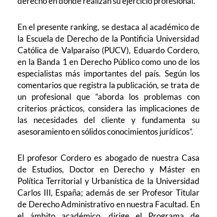
derecho en donde realizan su ejercicio profesional.
En el presente ranking, se destaca al académico de
la Escuela de Derecho de la Pontificia Universidad
Católica de Valparaíso (PUCV), Eduardo Cordero,
en la Banda 1 en Derecho Público como uno de los
especialistas más importantes del país. Según los
comentarios que registra la publicación, se trata de
un profesional que “aborda los problemas con
criterios prácticos, considera las implicaciones de
las necesidades del cliente y fundamenta su
asesoramiento en sólidos conocimientos jurídicos”.
El profesor Cordero es abogado de nuestra Casa
de Estudios, Doctor en Derecho y Máster en
Política Territorial y Urbanística de la Universidad
Carlos III, España; además de ser Profesor Titular
de Derecho Administrativo en nuestra Facultad. En
el ámbito académico, dirige el Programa de