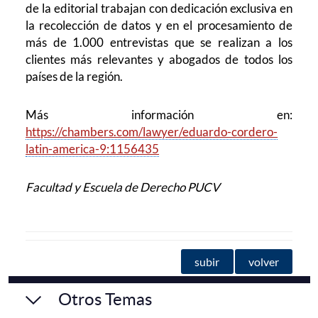
de la editorial trabajan con dedicación exclusiva en
la recolección de datos y en el procesamiento de
más de 1.000 entrevistas que se realizan a los
clientes más relevantes y abogados de todos los
países de la región.
Más información en:
https://chambers.com/lawyer/eduardo-cordero-
latin-america-9:1156435
Facultad y Escuela de Derecho PUCV
subir
volver
Otros Temas