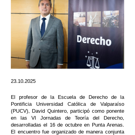
23.10.2025
El profesor de la Escuela de Derecho de la
Pontificia Universidad Católica de Valparaíso
(PUCV), David Quintero, participó como ponente
en las VI Jornadas de Teoría del Derecho,
desarrolladas el 16 de octubre en Punta Arenas.
El encuentro fue organizado de manera conjunta