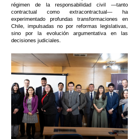
régimen de la responsabilidad civil —tanto
contractual como extracontractual— ha
experimentado profundas transformaciones en
Chile, impulsadas no por reformas legislativas,
sino por la evolución argumentativa en las
decisiones judiciales.