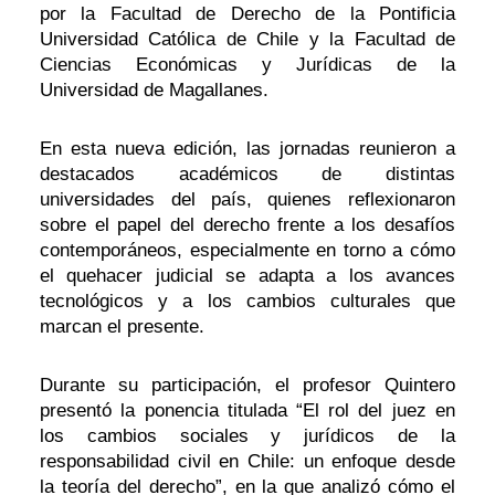
por la Facultad de Derecho de la Pontificia
Universidad Católica de Chile y la Facultad de
Ciencias Económicas y Jurídicas de la
Universidad de Magallanes.
En esta nueva edición, las jornadas reunieron a
destacados académicos de distintas
universidades del país, quienes reflexionaron
sobre el papel del derecho frente a los desafíos
contemporáneos, especialmente en torno a cómo
el quehacer judicial se adapta a los avances
tecnológicos y a los cambios culturales que
marcan el presente.
Durante su participación, el profesor Quintero
presentó la ponencia titulada “El rol del juez en
los cambios sociales y jurídicos de la
responsabilidad civil en Chile: un enfoque desde
la teoría del derecho”, en la que analizó cómo el