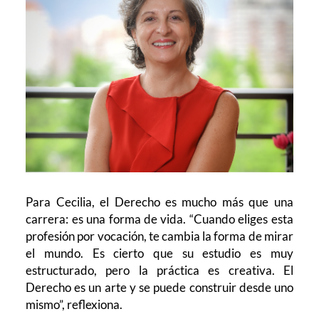
Para Cecilia, el Derecho es mucho más que una
carrera: es una forma de vida. “Cuando eliges esta
profesión por vocación, te cambia la forma de mirar
el mundo. Es cierto que su estudio es muy
estructurado, pero la práctica es creativa. El
Derecho es un arte y se puede construir desde uno
mismo”, reflexiona.