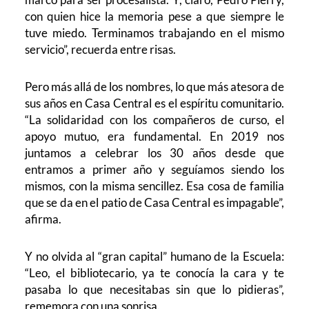
con quien hice la memoria pese a que siempre le
tuve miedo. Terminamos trabajando en el mismo
servicio”, recuerda entre risas.
Pero más allá de los nombres, lo que más atesora de
sus años en Casa Central es el espíritu comunitario.
“La solidaridad con los compañeros de curso, el
apoyo mutuo, era fundamental. En 2019 nos
juntamos a celebrar los 30 años desde que
entramos a primer año y seguíamos siendo los
mismos, con la misma sencillez. Esa cosa de familia
que se da en el patio de Casa Central es impagable”,
afirma.
Y no olvida al “gran capital” humano de la Escuela:
“Leo, el bibliotecario, ya te conocía la cara y te
pasaba lo que necesitabas sin que lo pidieras”,
rememora con una sonrisa.