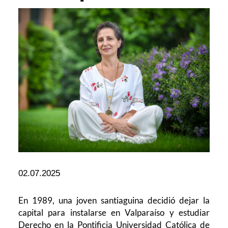
02.07.2025
En 1989, una joven santiaguina decidió dejar la
capital para instalarse en Valparaíso y estudiar
Derecho en la Pontificia Universidad Católica de