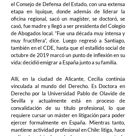
el Consejo de Defensa del Estado, con una extensa
etapa en Iquique, donde además de liderar la
oficina regional, sacó un magíster, se doctoró, se
casó, fue madre y llegó a ser presidenta del Colegio
de Abogados local. “Fue una década muy intensa y
muy fructífera”, dice. Luego regresó a Santiago,
también en el CDE, hasta que el estallido social de
octubre de 2019 marcó un punto de inflexión en su
vida: decidió emigrar a España junto a su familia.
Allí, en la ciudad de Alicante, Cecilia continúa
vinculada al mundo del Derecho. Es Doctora en
Derecho por la Universidad Pablo de Olavide de
Sevilla y actualmente está en proceso de
convalidación de su título profesional, lo que
requiere cursar un máster en litigación para poder
ejercer formalmente en España. Mientras tanto,
mantiene actividad profesional en Chile: litiga, hace