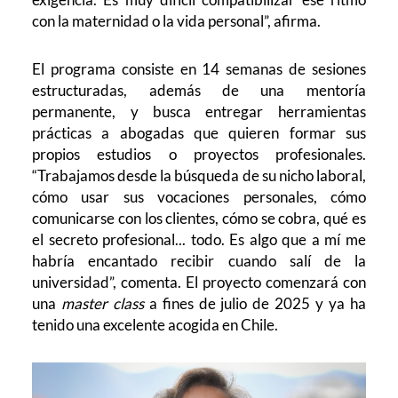
con la maternidad o la vida personal”, afirma.
El programa consiste en 14 semanas de sesiones
estructuradas, además de una mentoría
permanente, y busca entregar herramientas
prácticas a abogadas que quieren formar sus
propios estudios o proyectos profesionales.
“Trabajamos desde la búsqueda de su nicho laboral,
cómo usar sus vocaciones personales, cómo
comunicarse con los clientes, cómo se cobra, qué es
el secreto profesional... todo. Es algo que a mí me
habría encantado recibir cuando salí de la
universidad”, comenta. El proyecto comenzará con
una
master class
a fines de julio de 2025 y ya ha
tenido una excelente acogida en Chile.