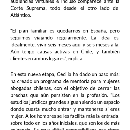
audiencias virtuales e incluso comparece ante la
Corte Suprema, todo desde el otro lado del
Atlántico.
“El plan familiar es quedarnos en España, pero
seguimos viajando regularmente. La idea es,
idealmente, vivir seis meses aquí y seis meses allá.
Aún tengo causas activas en Chile, y también
clientes en ambos lugares”, explica.
En esta nueva etapa, Cecilia ha dado un paso más:
ha creado un programa de mentoría para mujeres
abogadas chilenas, con el objetivo de cerrar las
brechas que aún persisten en la profesión. “Los
estudios jurídicos grandes siguen siendo un espacio
donde cuesta mucho entrar y mantenerse si eres
mujer. A los hombres se les facilita más la entrada,
sobre todo en los años iniciales, que son los de más
exigencia. Es muy difícil compatibilizar ese ritmo