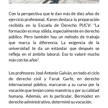
Con la perspectiva que le dan más de diez años de
eje
rcicio profesional, Karen destaca la preparación
recibida en la Escuela de Derecho PUCV: “La
formación es muy sólida, especialmente en derecho
público. Pero también hay un método de trabajo
que marca la diferencia. La exigencia de la
universidad te da un estándar que después se
refleja en el ámbito laboral. Eso lo valoré mucho
más con los años”.
Los profesores José Antonio Galván, en todo el ciclo
de derecho civil y Faruk Garfe, en derecho
internacional público, marcaron a su curso por la
vocación que tenían como maestros y por su calidad
humana. Además, en lo particular, Bermúdez en
derecho administrativo, determinó su vocación.