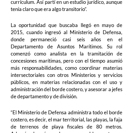
currículum. Así partí en un estudio jurídico, aunque
tenía claro que era algo transitorio”.
La oportunidad que buscaba llegó en mayo de
2015, cuando ingresó al Ministerio de Defensa,
donde permaneció casi seis años en el
Departamento de Asuntos Marítimos. Su rol
comenzó como analista en la tramitación de
concesiones marítimas, pero con el tiempo asumió
más responsabilidades, como coordinar materias
intersectoriales con otros Ministerios y servicios
públicos, en materias relacionadas con el uso y
administración del borde costero, y asesorar a jefes
de departamento y de división.
“El Ministerio de Defensa administra todo el borde
costero, es decir, el mar territorial, las playas, la faja
de terrenos de playa fiscales de 80 metros.