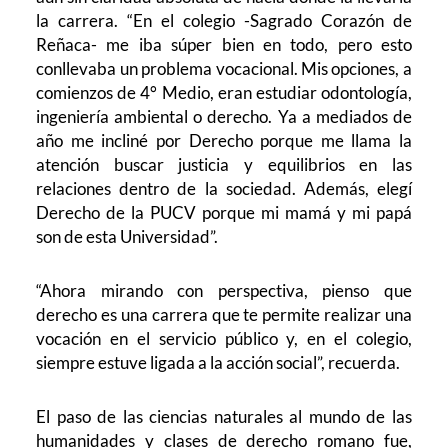
la carrera. “En el colegio -Sagrado Corazón de
Reñaca- me iba súper bien en todo, pero esto
conllevaba un problema vocacional. Mis opciones, a
comienzos de 4° Medio, eran estudiar odontología,
ingeniería ambiental o derecho. Ya a mediados de
año me incliné por Derecho porque me llama la
atención buscar justicia y equilibrios en las
relaciones dentro de la sociedad. Además, elegí
Derecho de la PUCV porque mi mamá y mi papá
son de esta Universidad”.
“Ahora mirando con perspectiva, pienso que
derecho es una carrera que te permite realizar una
vocación en el servicio público y, en el colegio,
siempre estuve ligada a la acción social”, recuerda.
El paso de las ciencias naturales al mundo de las
humanidades y clases de derecho romano fue,