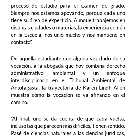
proceso de estudio para el examen de grado.
Siempre nos estamos apoyando, porque cada uno
tiene su área de experticia. Aunque trabajemos en
distintas ciudades o materias, la experiencia común
en la Escuela, nos unió mucho y nos mantiene en
contacto”.
De aquella estudiante que alguna vez dudó de su
vocación, a la abogada que hoy combina derecho
administrativo, ambiental y un enfoque
interdisciplinario en el Tribunal Ambiental de
Antofagasta, la trayectoria de Karen Lindh Allen
muestra cómo la vocación se va afinando en el
camino.
“Al final, uno se da cuenta de que cada vuelta,
incluso las que parecen más difíciles, tienen sentido.
Pasé de ciencias naturales a las ciencias jurídicas,