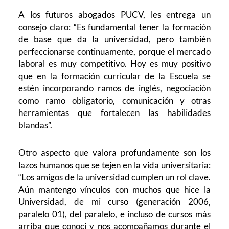
A los futuros abogados PUCV, les entrega un
consejo claro: “Es fundamental tener la formación
de base que da la universidad, pero también
perfeccionarse continuamente, porque el mercado
laboral es muy competitivo. Hoy es muy positivo
que en la formación curricular de la Escuela se
estén incorporando ramos de inglés, negociación
como ramo obligatorio, comunicación y otras
herramientas que fortalecen las habilidades
blandas”.
Otro aspecto que valora profundamente son los
lazos humanos que se tejen en la vida universitaria:
“Los amigos de la universidad cumplen un rol clave.
Aún mantengo vínculos con muchos que hice la
Universidad, de mi curso (generación 2006,
paralelo 01), del paralelo, e incluso de cursos más
arriba que conocí y nos acompañamos durante el