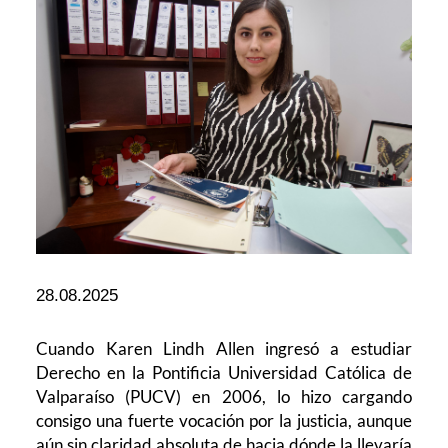
28.08.2025
Cuando Karen Lindh Allen ingresó a estudiar
Derecho en la Pontificia Universidad Católica de
Valparaíso (PUCV) en 2006, lo hizo cargando
consigo una fuerte vocación por la justicia, aunque
aún sin claridad absoluta de hacia dónde la llevaría