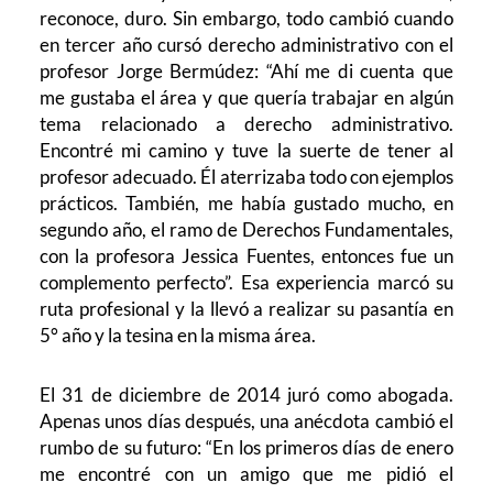
reconoce, duro. Sin embargo, todo cambió cuando
en tercer año cursó derecho administrativo con el
profesor Jorge Bermúdez: “Ahí me di cuenta que
me gustaba el área y que quería trabajar en algún
tema relacionado a derecho administrativo.
Encontré mi camino y tuve la suerte de tener al
profesor adecuado. Él aterrizaba todo con ejemplos
prácticos. También, me había gustado mucho, en
segundo año, el ramo de Derechos Fundamentales,
con la profesora Jessica Fuentes, entonces fue un
complemento perfecto”. Esa experiencia marcó su
ruta profesional y la llevó a realizar su pasantía en
5° año y la tesina en la misma área.
El 31 de diciembre de 2014 juró como abogada.
Apenas unos días después, una anécdota cambió el
rumbo de su futuro: “En los primeros días de enero
me encontré con un amigo que me pidió el