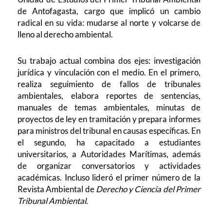
de Antofagasta, cargo que implicó un cambio
radical en su vida: mudarse al norte y volcarse de
lleno al derecho ambiental.
Su trabajo actual combina dos ejes: investigación
jurídica y vinculación con el medio. En el primero,
realiza seguimiento de fallos de tribunales
ambientales, elabora reportes de sentencias,
manuales de temas ambientales, minutas de
proyectos de ley en tramitación y prepara informes
para ministros del tribunal en causas específicas. En
el segundo, ha capacitado a estudiantes
universitarios, a Autoridades Marítimas, además
de organizar conversatorios y actividades
académicas. Incluso lideró el primer número de la
Revista Ambiental de
Derecho y Ciencia del Primer
Tribunal Ambiental
.