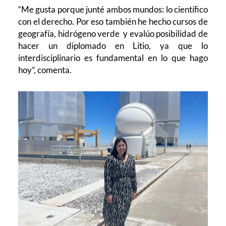
“Me gusta porque junté ambos mundos: lo científico
con el derecho. Por eso también he hecho cursos de
geografía, hidrógeno verde y evalúo posibilidad de
hacer un diplomado en Litio, ya que lo
interdisciplinario es fundamental en lo que hago
hoy”, comenta.