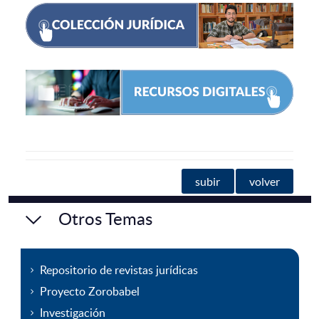
subir
volver
Otros Temas
Repositorio de revistas jurídicas
Proyecto Zorobabel
Investigación