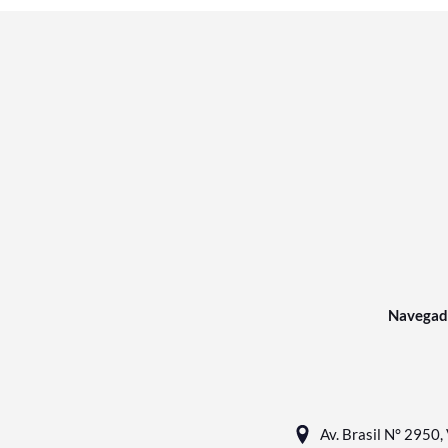
Navegad
Av. Brasil N° 2950, 