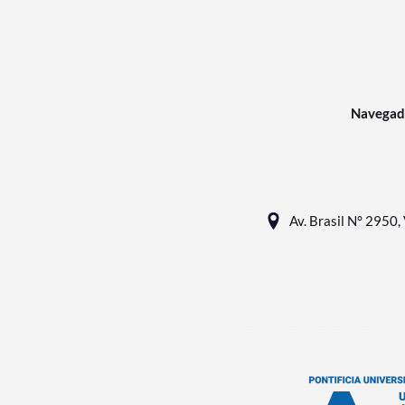
Navegad
Av. Brasil N° 2950, 