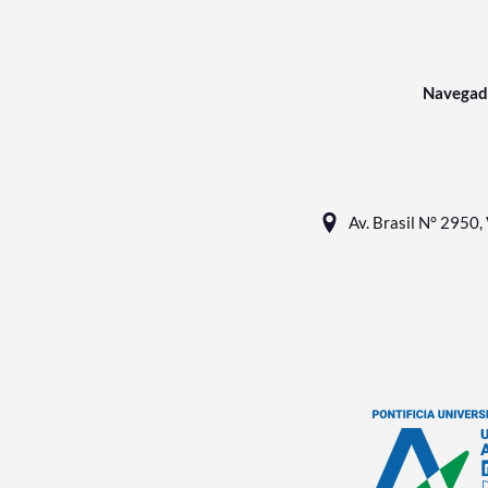
Navegad
Av. Brasil N° 2950, 