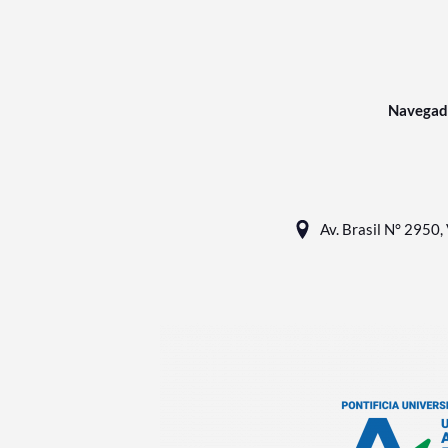
Navegad
Av. Brasil N° 2950, 