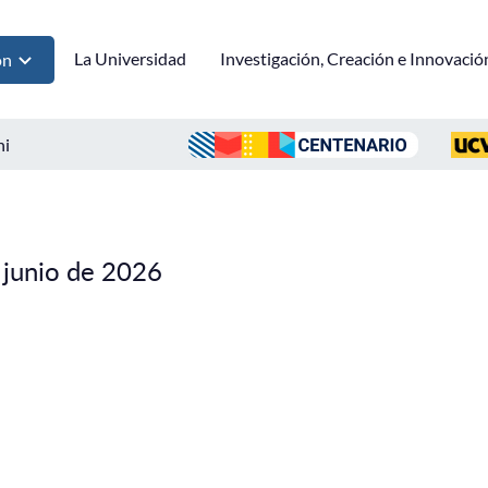
La Universidad
Investigación, Creación e Innovació
ón
ni
 junio de 2026