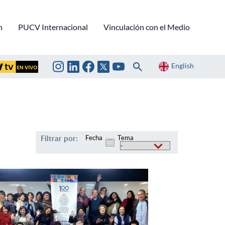
n
PUCV Internacional
Vinculación con el Medio
English
Filtrar por:
Fecha
Tema