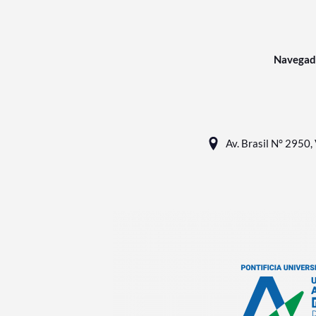
Navegad
Av. Brasil N° 2950, 