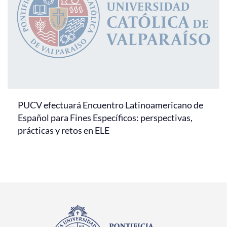
PUCV efectuará Encuentro Latinoamericano de
Español para Fines Específicos: perspectivas,
prácticas y retos en ELE