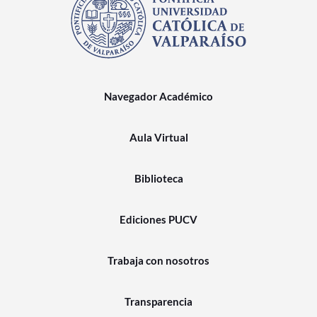
Navegador Académico
Aula Virtual
Biblioteca
Ediciones PUCV
Trabaja con nosotros
Transparencia