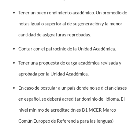
Tener un buen rendimiento académico. Un promedio de
Estudiantes
notas igual o superior al de su generación y la menor
Académicos
cantidad de asignaturas reprobadas.
Funcionarios
Contar con el patrocinio de la Unidad Académica.
Alumni
Tener una propuesta de carga académica revisada y
aprobada por la Unidad Académica.
English
En caso de postular a un país donde no se dictan clases
en español, se deberá acreditar dominio del idioma. El
nivel mínimo de acreditación es B1 MCER Marco
Común Europeo de Referencia para las lenguas)