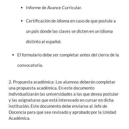
Informe de Avance Curricular.
Certificación de idioma en caso de que postule a
un país donde las clases se dicten en un idioma
distinto al español.
El formulario debe ser completar antes del cierre de la
convocatoria.
2. Propuesta académica
: Los alumnos deberán completar
una propuesta académica. En este documento
individualizarán las universidades a las que desea postular
y las asignaturas que está interesado en cursar en dicha
institución. Este documento debe enviarse al Jefe de
Docencia para que sea revisado y aprobado por la Unidad
Académica.