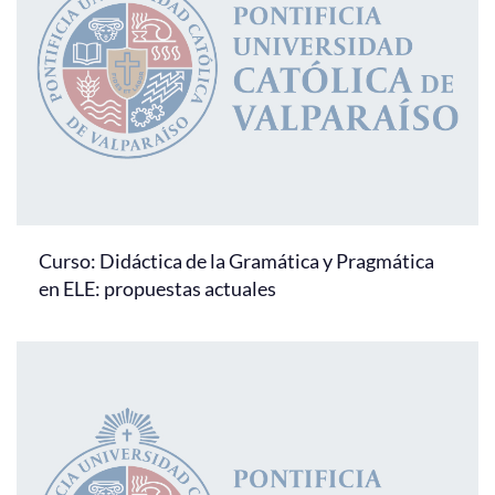
Curso: Didáctica de la Gramática y Pragmática
en ELE: propuestas actuales