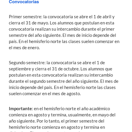
Convocatorias
Primer semestre:
la convocatoria se abre el 1 de abril y
cierra el 31 de mayo. Los alumnos que postulan en esta
convocatoria realizan su intercambio durante el primer
semestre del año siguiente. El mes de inicio depende del
país. En el hemisferio norte las clases suelen comenzar en
el mes de enero.
Segundo semestre:
la convocatoria se abre el 1 de
septiembre y cierra el 31 de octubre. Los alumnos que
postulan en esta convocatoria realizan su intercambio
durante el segundo semestre del año siguiente. El mes de
inicio depende del país. En el hemisferio norte las clases
suelen comenzar en el mes de agosto.
Importante
:
en el hemisferio norte el año académico
comienza en agosto y termina, usualmente, en mayo del
año siguiente. Por lo tanto, el primer semestre del
hemisferio norte comienza en agosto y termina en