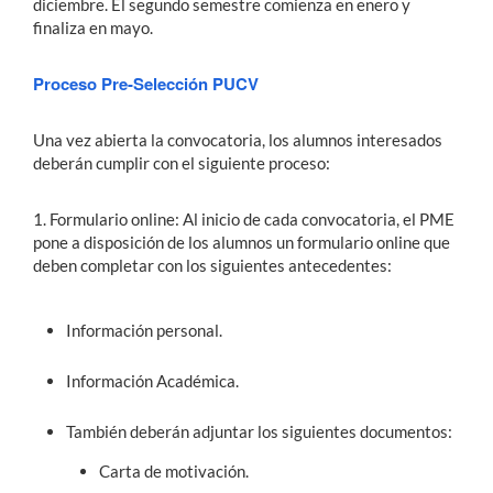
diciembre. El segundo semestre comienza en enero y
finaliza en mayo.
Proceso Pre-Selección PUCV
Una vez abierta la convocatoria, los alumnos interesados
deberán cumplir con el siguiente proceso:
1. Formulario online
: Al inicio de cada convocatoria, el PME
pone a disposición de los alumnos un formulario online que
deben completar con los siguientes antecedentes:
Información personal.
Información Académica.
También deberán adjuntar los siguientes documentos:
Carta de motivación.