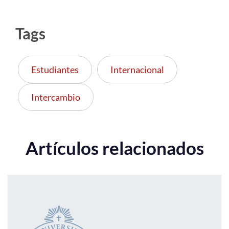
Tags
Estudiantes
Internacional
Intercambio
Artículos relacionados