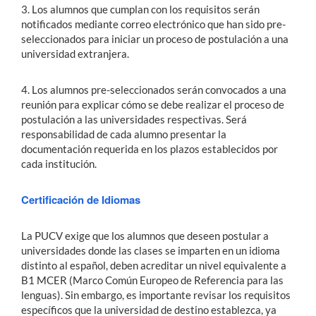
3. Los alumnos que cumplan con los requisitos serán
notificados mediante correo electrónico que han sido pre-
seleccionados para iniciar un proceso de postulación a una
universidad extranjera.
4. Los alumnos pre-seleccionados serán convocados a una
reunión para explicar cómo se debe realizar el proceso de
postulación a las universidades respectivas. Será
responsabilidad de cada alumno presentar la
documentación requerida en los plazos establecidos por
cada institución.
Certificación de Idiomas
La PUCV exige que los alumnos que deseen postular a
universidades donde las clases se imparten en un idioma
distinto al español, deben acreditar un nivel equivalente a
B1 MCER (Marco Común Europeo de Referencia para las
lenguas). Sin embargo, es importante revisar los requisitos
específicos que la universidad de destino establezca, ya