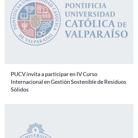
PUCV invita a participar en IV Curso
Internacional en Gestión Sostenible de Residuos
Sólidos