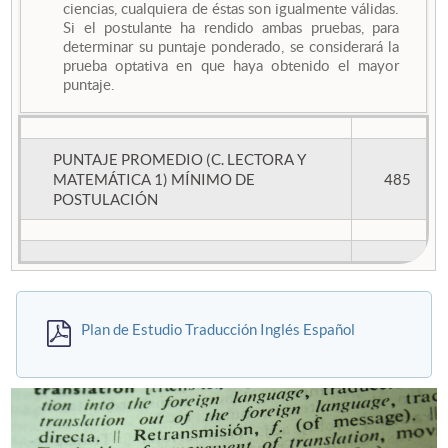
ciencias, cualquiera de éstas son igualmente válidas.
Si el postulante ha rendido ambas pruebas, para
determinar su puntaje ponderado, se considerará la
prueba optativa en que haya obtenido el mayor
puntaje.
PUNTAJE PROMEDIO (C. LECTORA Y
MATEMÁTICA 1) MÍNIMO DE
485
POSTULACIÓN
Plan de Estudio Traducción Inglés Español