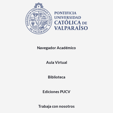
Navegador Académico
Aula Virtual
Biblioteca
Ediciones PUCV
Trabaja con nosotros