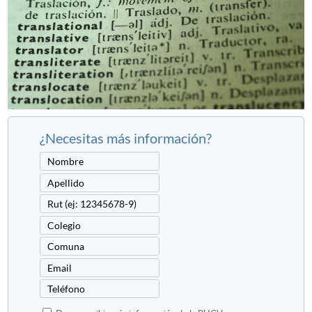
¿Necesitas más información?