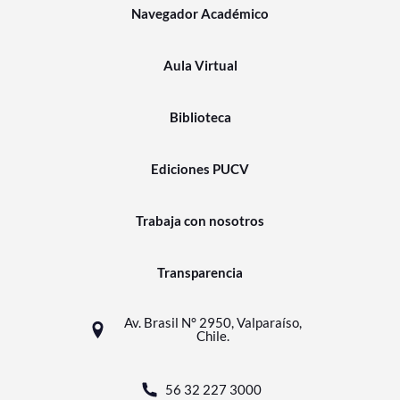
Navegador Académico
Aula Virtual
Biblioteca
Ediciones PUCV
Trabaja con nosotros
Transparencia
Av. Brasil N° 2950, Valparaíso,
Chile.
56 32 227 3000