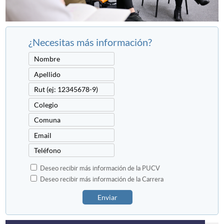
¿Necesitas más información?
Deseo recibir más información de la PUCV
Deseo recibir más información de la Carrera
Enviar