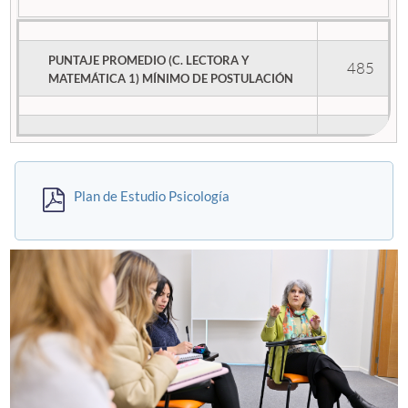
PUNTAJE PROMEDIO (C. LECTORA Y
485
MATEMÁTICA 1) MÍNIMO DE POSTULACIÓN
Plan de Estudio Psicología