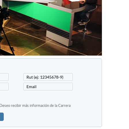
Deseo recibir más información de la Carrera