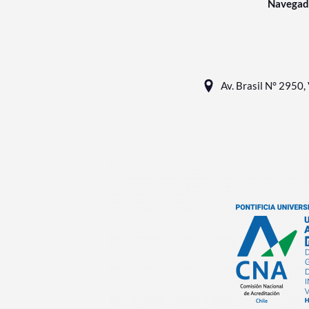
Navegad
Av. Brasil N° 2950, 