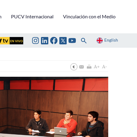
n
PUCV Internacional
Vinculación con el Medio
English