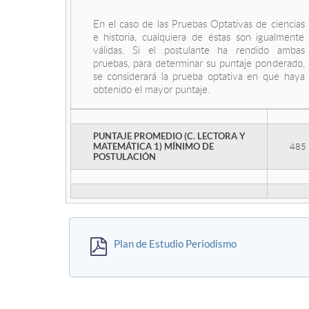
En el caso de las Pruebas Optativas de ciencias
e historia, cualquiera de éstas son igualmente
válidas. Si el postulante ha rendido ambas
pruebas, para determinar su puntaje ponderado,
se considerará la prueba optativa en que haya
obtenido el mayor puntaje.
PUNTAJE PROMEDIO (C. LECTORA Y
485
MATEMÁTICA 1) MÍNIMO DE
POSTULACIÓN
Plan de Estudio Periodismo