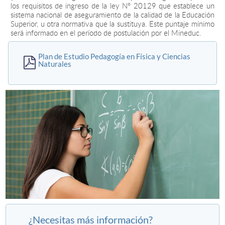
los requisitos de ingreso de la ley N° 20129 que establece un
sistema nacional de aseguramiento de la calidad de la Educación
Superior, u otra normativa que la sustituya. Este puntaje mínimo
será informado en el período de postulación por el Mineduc.
Plan de Estudio Pedagogía en Física y Ciencias
Naturales
¿Necesitas más información?