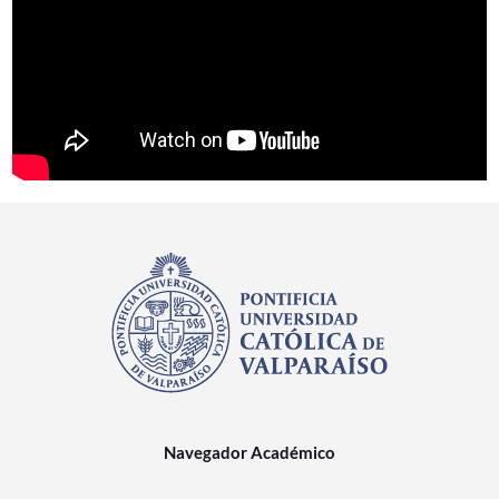
Navegador Académico