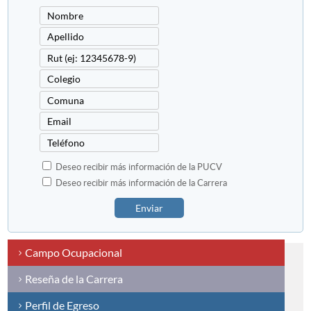
Deseo recibir más información de la PUCV
Deseo recibir más información de la Carrera
Enviar
Campo Ocupacional
Reseña de la Carrera
Perfil de Egreso