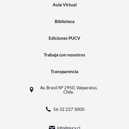
Aula Virtual
Biblioteca
Ediciones PUCV
Trabaja con nosotros
Transparencia
Av. Brasil N° 2950, Valparaíso,
Chile.
56 32 227 3000
info@pucv.cl