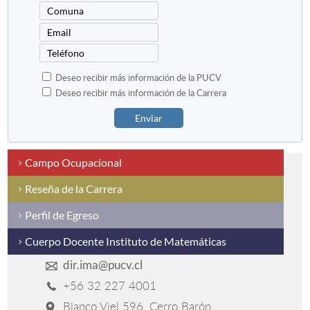
Deseo recibir más información de la PUCV
Deseo recibir más información de la Carrera
Enviar
Campo Ocupacional
Reseña de la Carrera
Perfil de Egreso
Cuerpo Docente Instituto de Matemáticas
dir.ima@pucv.cl
+56 32 227 4001
Blanco Viel 596, Cerro Barón,