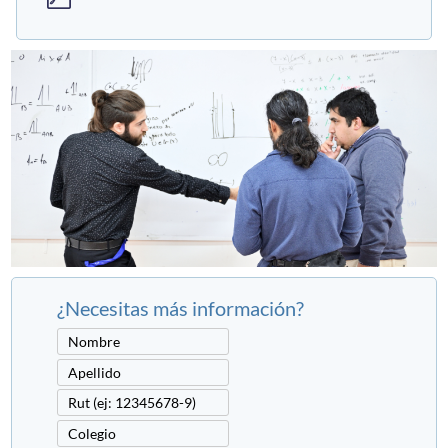
¿Necesitas más información?