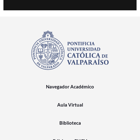
Navegador Académico
Aula Virtual
Biblioteca