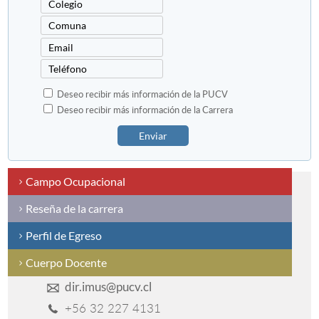
Deseo recibir más información de la PUCV
Deseo recibir más información de la Carrera
Enviar
Campo Ocupacional
Reseña de la carrera
Perfil de Egreso
Cuerpo Docente
dir.imus@pucv.cl
+56 32 227 4131