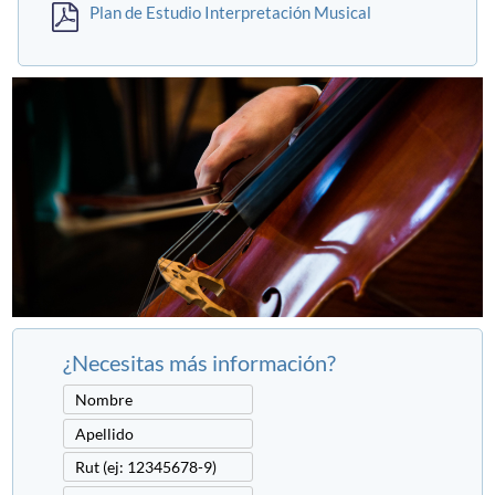
Plan de Estudio Interpretación Musical
¿Necesitas más información?