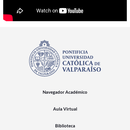
Navegador Académico
Aula Virtual
Biblioteca