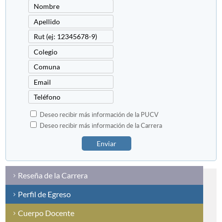
Deseo recibir más información de la PUCV
Deseo recibir más información de la Carrera
Enviar
Reseña de la Carrera
Perfil de Egreso
Cuerpo Docente