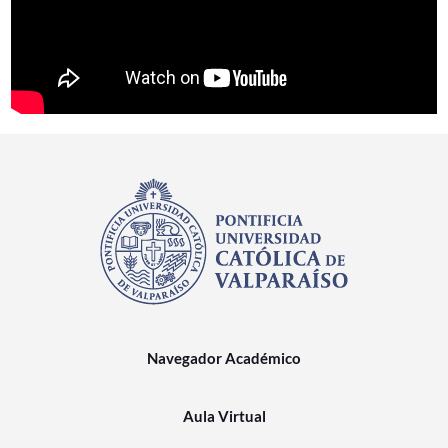
Navegador Académico
Aula Virtual