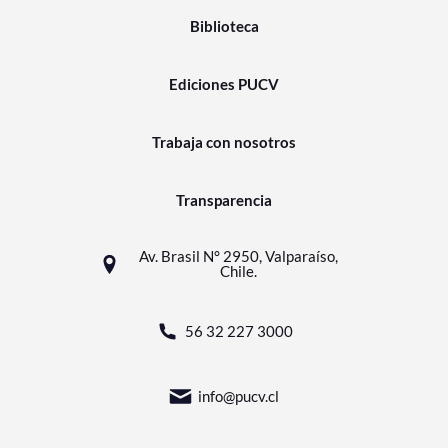
Biblioteca
Ediciones PUCV
Trabaja con nosotros
Transparencia
Av. Brasil N° 2950, Valparaíso,
Chile.
56 32 227 3000
info@pucv.cl