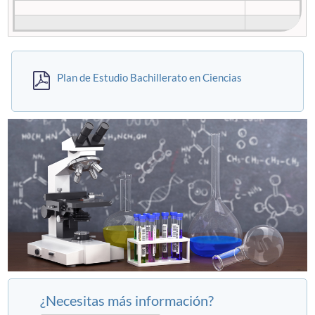
Plan de Estudio Bachillerato en Ciencias
¿Necesitas más información?