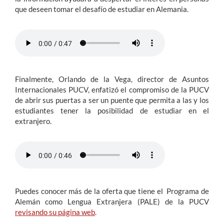
que deseen tomar el desafío de estudiar en Alemania.
Finalmente, Orlando de la Vega, director de Asuntos
Internacionales PUCV, enfatizó el compromiso de la PUCV
de abrir sus puertas a ser un puente que permita a las y los
estudiantes tener la posibilidad de estudiar en el
extranjero.
Puedes conocer más de la oferta que tiene el Programa de
Alemán como Lengua Extranjera (PALE) de la PUCV
revisando su página web
.