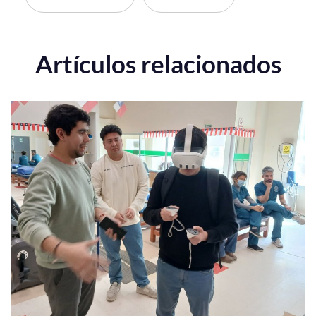
Artículos relacionados