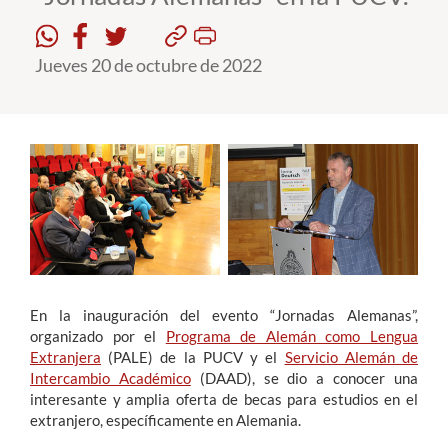
Estudiantes
Jueves 20 de octubre de 2022
Académicos
Funcionarios
Alumni
English
En la inauguración del evento “Jornadas Alemanas”,
organizado por el
Programa de Alemán como Lengua
Extranjera
(PALE) de la PUCV y el
Servicio Alemán de
Intercambio Académico
(DAAD), se dio a conocer una
interesante y amplia oferta de becas para estudios en el
extranjero, específicamente en Alemania.