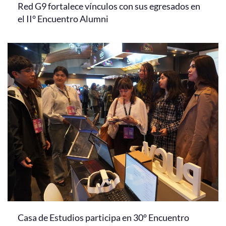
Red G9 fortalece vínculos con sus egresados en
el II° Encuentro Alumni
Casa de Estudios participa en 30° Encuentro