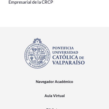
Empresarial de la CRCP
Navegador Académico
Aula Virtual