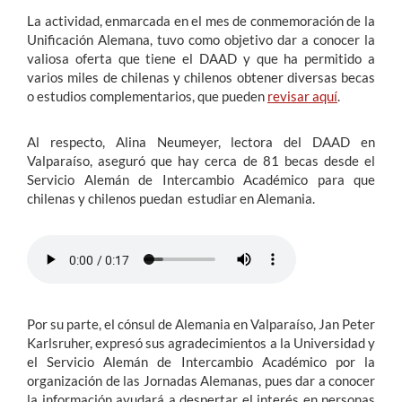
La actividad, enmarcada en el mes de conmemoración de la
Unificación Alemana, tuvo como objetivo dar a conocer la
valiosa oferta que tiene el DAAD y que ha permitido a
varios miles de chilenas y chilenos obtener diversas becas
o estudios complementarios, que pueden
revisar aquí
.
Al respecto, Alina Neumeyer, lectora del DAAD en
Valparaíso, aseguró que hay cerca de 81 becas desde el
Servicio Alemán de Intercambio Académico para que
chilenas y chilenos puedan estudiar en Alemania.
Por su parte, el cónsul de Alemania en Valparaíso, Jan Peter
Karlsruher, expresó sus agradecimientos a la Universidad y
el Servicio Alemán de Intercambio Académico por la
organización de las Jornadas Alemanas, pues dar a conocer
la información ayudará a despertar el interés en personas