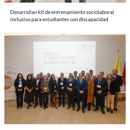
Desarrollan kit de entrenamiento sociolaboral
inclusivo para estudiantes con discapacidad