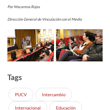
Por Macarena Rojas
Dirección General de Vinculación con el Medio
Tags
PUCV
Intercambio
Internacional
Educación