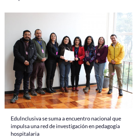
EduInclusiva se suma a encuentro nacional que
impulsa una red de investigación en pedagogía
hospitalaria