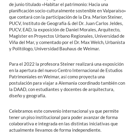
de junio titulado «Habitar el patrimonio: Hacia una
planificación socio-culturalmente sostenible en Valparaíso»
que contará con la participación de la Dra. Marion Steiner,
PUCV, Instituto de Geografía & del Dr. Juan Carlos Jeldes,
PUCV, EAD, la exposición de Daniel Morales, Arquitecto,
Magister en Proyectos Urbano Regionales, Universidad de
Viña del Mar, y comentado por el Dr. Max Welch, Urbanista
y Politólogo, Universidad Bauhaus de Weimar.
Para el 2022 la profesora Steiner realizará una exposición
en la apertura del nuevo Centro Internacional de Estudios
Patrimoniales en Weimar, así como proyecta una
postulación para viajar a Alemania coordinado también con
la DAAD, con estudiantes y docentes de arquitectura,
diseño y geografía.
Celebramos este convenio internacional ya que permite
tener un piso institucional para poder avanzar de forma
colaborativa e integrada en las distintas iniciativas que
actualmente llevamos de forma independiente.