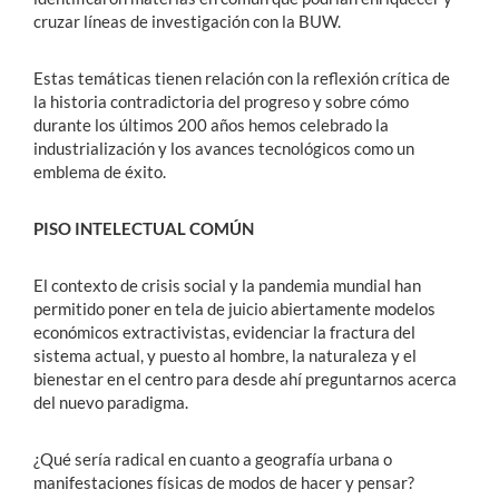
cruzar líneas de investigación con la BUW.
Estas temáticas tienen relación con la reflexión crítica de
la historia contradictoria del progreso y sobre cómo
durante los últimos 200 años hemos celebrado la
industrialización y los avances tecnológicos como un
emblema de éxito.
PISO INTELECTUAL COMÚN
El contexto de crisis social y la pandemia mundial han
permitido poner en tela de juicio abiertamente modelos
económicos extractivistas, evidenciar la fractura del
sistema actual, y puesto al hombre, la naturaleza y el
bienestar en el centro para desde ahí preguntarnos acerca
del nuevo paradigma.
¿Qué sería radical en cuanto a geografía urbana o
manifestaciones físicas de modos de hacer y pensar?