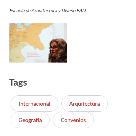
Escuela de Arquitectura y Diseño EAD
Tags
Internacional
Arquitectura
Geografía
Convenios