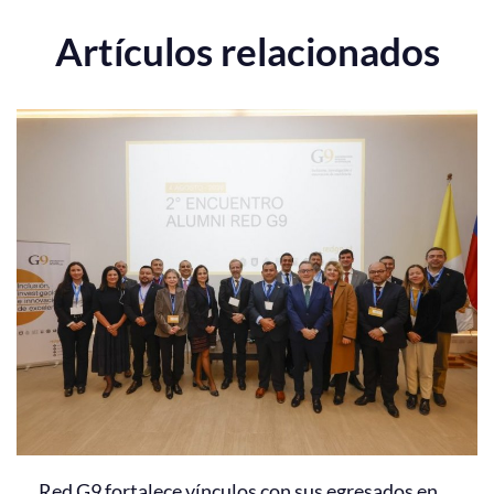
Artículos relacionados
Red G9 fortalece vínculos con sus egresados en