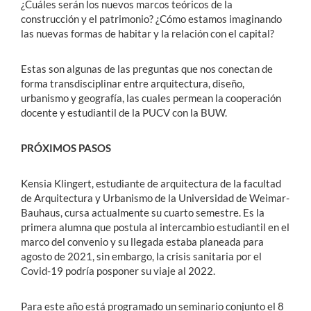
¿Cuáles serán los nuevos marcos teóricos de la
construcción y el patrimonio? ¿Cómo estamos imaginando
las nuevas formas de habitar y la relación con el capital?
Estas son algunas de las preguntas que nos conectan de
forma transdisciplinar entre arquitectura, diseño,
urbanismo y geografía, las cuales permean la cooperación
docente y estudiantil de la PUCV con la BUW.
PRÓXIMOS PASOS
Kensia Klingert, estudiante de arquitectura de la facultad
de Arquitectura y Urbanismo de la Universidad de Weimar-
Bauhaus, cursa actualmente su cuarto semestre. Es la
primera alumna que postula al intercambio estudiantil en el
marco del convenio y su llegada estaba planeada para
agosto de 2021, sin embargo, la crisis sanitaria por el
Covid-19 podría posponer su viaje al 2022.
Para este año está programado un seminario conjunto el 8