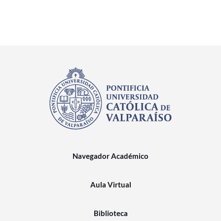
Navegador Académico
Aula Virtual
Biblioteca