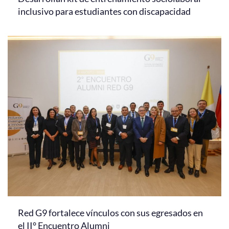
inclusivo para estudiantes con discapacidad
Red G9 fortalece vínculos con sus egresados en
el II° Encuentro Alumni