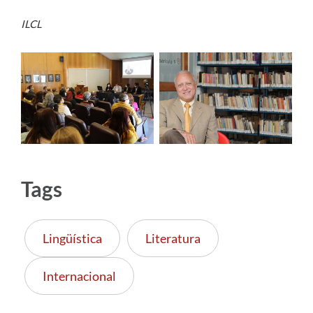
ILCL
Tags
Lingüística
Literatura
Internacional