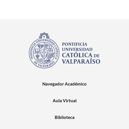
Navegador Académico
Aula Virtual
Biblioteca