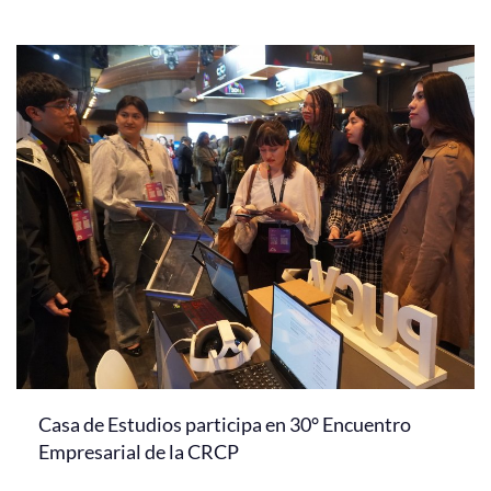
Casa de Estudios participa en 30° Encuentro
Empresarial de la CRCP