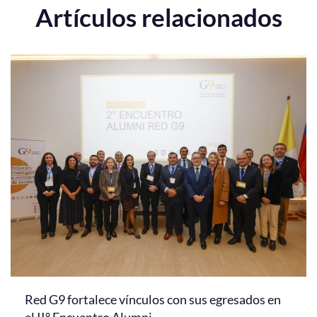
Artículos relacionados
Red G9 fortalece vínculos con sus egresados en