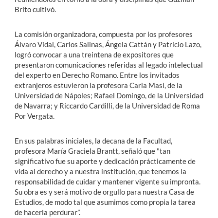
Brito cultivó.
La comisión organizadora, compuesta por los profesores
Álvaro Vidal, Carlos Salinas, Ángela Cattán y Patricio Lazo,
logró convocar a una treintena de expositores que
presentaron comunicaciones referidas al legado intelectual
del experto en Derecho Romano. Entre los invitados
extranjeros estuvieron la profesora Carla Masi, de la
Universidad de Nápoles; Rafael Domingo, de la Universidad
de Navarra; y Riccardo Cardilli, de la Universidad de Roma
Por Vergata.
En sus palabras iniciales, la decana de la Facultad,
profesora María Graciela Brantt, señaló que "tan
significativo fue su aporte y dedicación prácticamente de
vida al derecho y a nuestra institución, que tenemos la
responsabilidad de cuidar y mantener vigente su impronta.
Su obra es y será motivo de orgullo para nuestra Casa de
Estudios, de modo tal que asumimos como propia la tarea
de hacerla perdurar”.