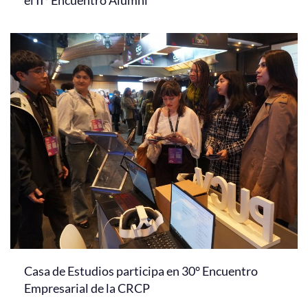
el II° Encuentro Alumni
Casa de Estudios participa en 30° Encuentro
Empresarial de la CRCP