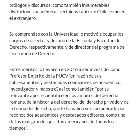
prólogos y discursos, como también innumerables
distinciones académicas recibidas tanto en Chile como en
el extranjero.
Su compromiso con la Universidad lo motivó a ocupar los
cargos de director y decano de la Escuela y Facultad de
Derecho, respectivamente, y de director del programa de
Doctorado de Derecho.
Estos méritos lo llevaron en 2016 a ser investido como
Profesor Emérito de la PUCV “en razón de sus
sobresalientes y destacadas condiciones de académico,
investigador y maestro”, así como también “por su
relevante aporte científico en los ámbitos del derecho
romano, de la historia del derecho, del derecho privado y de
la teoría del derecho, que le ha valido ser considerado por
reconocidos académicos y destacados editores, como uno
de los más grandes juristas americanos de todos los
tiempos”.