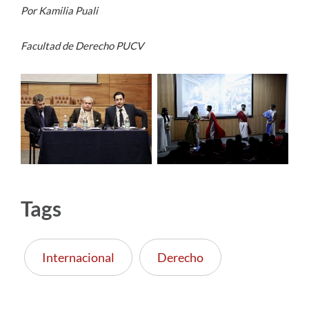
Por Kamilia Puali
Facultad de Derecho PUCV
Tags
Internacional
Derecho