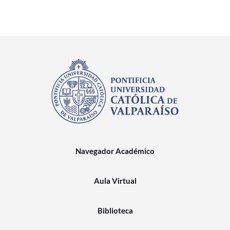
Navegador Académico
Aula Virtual
Biblioteca