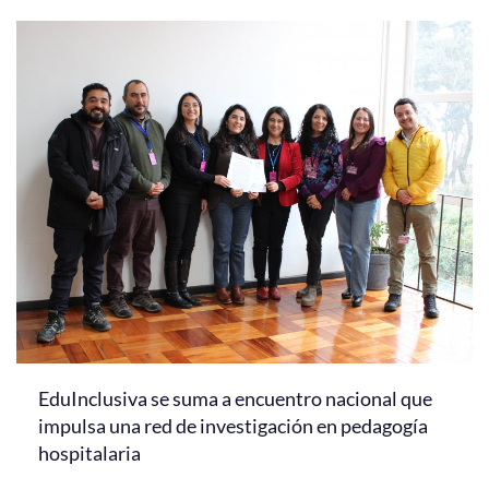
EduInclusiva se suma a encuentro nacional que
impulsa una red de investigación en pedagogía
hospitalaria